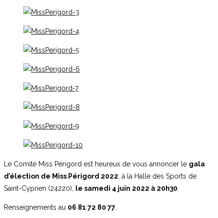
Le Comité Miss Périgord est heureux de vous annoncer le
gala
d’élection de Miss Périgord 2022
, à la Halle des Sports de
Saint-Cyprien (24220),
le samedi 4 juin 2022 à 20h30
.
Renseignements au
06 81 72 80 77
.