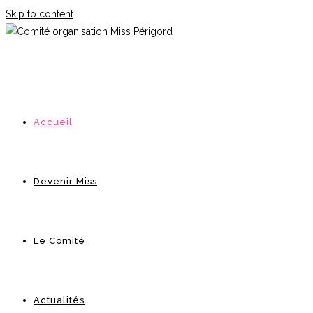
Skip to content
Accueil
Devenir Miss
Le Comité
Actualités