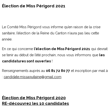
Élection de Miss Périgord 2021
Le Comité Miss Périgord vous informe qu’en raison de la crise
sanitaire, l’élection de la Reine du Canton n‘aura pas lieu cette
année.
En ce qui concerne
l’élection de Miss Périgord 2021
qui devrait
se tenir au début de l’été prochain, nous vous informons que
les
candidatures sont ouvertes
!
Renseignements auprès au
06 81 72 80 77
et inscription par mail à
:
candidate.missaquitaine@gmail.com
Élection de Miss Périgord 2020
RE-découvrez les 10 candidates