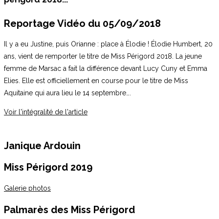
Reportage Vidéo du 05/09/2018
Il y a eu Justine, puis Orianne : place à Élodie ! Élodie Humbert, 20
ans, vient de remporter le titre de Miss Périgord 2018. La jeune
femme de Marsac a fait la différence devant Lucy Cuny et Emma
Elies. Elle est officiellement en course pour le titre de Miss
Aquitaine qui aura lieu le 14 septembre….
Voir l'intégralité de l'article
Janique Ardouin
Miss Périgord 2019
Galerie photos
Palmarès des Miss Périgord