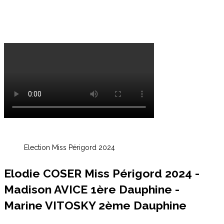
Election Miss Périgord 2024
Elodie COSER Miss Périgord 2024 -
Madison AVICE 1ère Dauphine -
Marine VITOSKY 2ème Dauphine