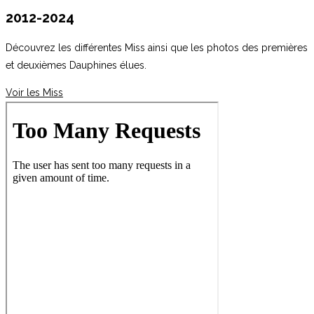
2012-2024
Découvrez les différentes Miss ainsi que les photos des premières
et deuxièmes Dauphines élues.
Voir les Miss