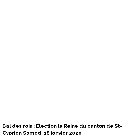
Bal des rois : Élection la Reine du canton de St-
Cyprien Samedi 18 janvier 2020