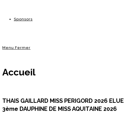
Sponsors
Menu
Fermer
Accueil
THAIS GAILLARD MISS PERIGORD 2026 ELUE
3ème DAUPHINE DE MISS AQUITAINE 2026