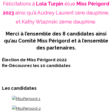
Félicitations à
Lola Turpin
élue
Miss Périgord
2023
ainsi qu’à Audrey Laurent 1ère dauphine,
et Kathy Wlazinski 2ème dauphine.
Merci à l’ensemble des 8 candidates ainsi
qu’au Comité Miss Périgord et à l’ensemble
des partenaires.
Élection de Miss Périgord 2022
Re-Découvrez les 10 candidates
Les candidates