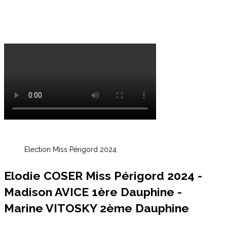
Election Miss Périgord 2024
Elodie COSER Miss Périgord 2024 -
Madison AVICE 1ère Dauphine -
Marine VITOSKY 2ème Dauphine