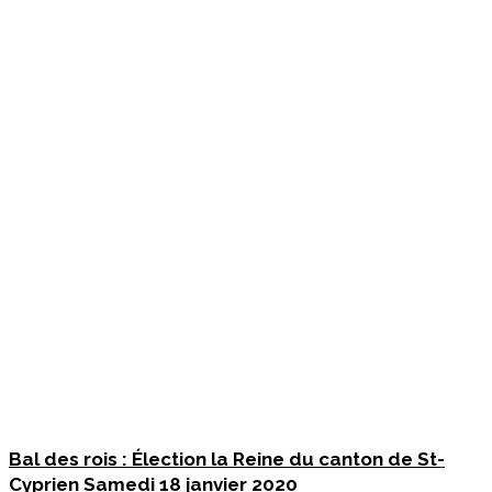
Bal des rois : Élection la Reine du canton de St-
Cyprien Samedi 18 janvier 2020