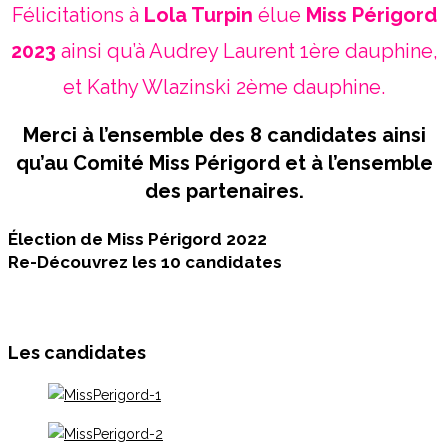
Félicitations à
Lola Turpin
élue
Miss Périgord
2023
ainsi qu’à Audrey Laurent 1ère dauphine,
et Kathy Wlazinski 2ème dauphine.
Merci à l’ensemble des 8 candidates ainsi
qu’au Comité Miss Périgord et à l’ensemble
des partenaires.
Élection de Miss Périgord 2022
Re-Découvrez les 10 candidates
Les candidates