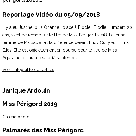
Reportage Vidéo du 05/09/2018
Il y a eu Justine, puis Orianne : place à Élodie ! Élodie Humbert, 20
ans, vient de remporter le titre de Miss Périgord 2018. La jeune
femme de Marsac a fait la différence devant Lucy Cuny et Emma
Elies. Elle est officiellement en course pour le titre de Miss
Aquitaine qui aura lieu le 14 septembre….
Voir l'intégralité de l'article
Janique Ardouin
Miss Périgord 2019
Galerie photos
Palmarès des Miss Périgord