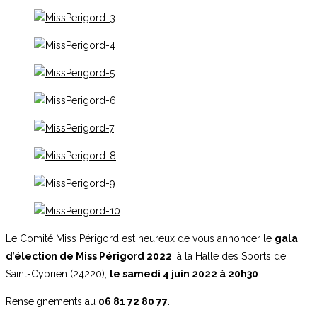
Le Comité Miss Périgord est heureux de vous annoncer le
gala
d’élection de Miss Périgord 2022
, à la Halle des Sports de
Saint-Cyprien (24220),
le samedi 4 juin 2022 à 20h30
.
Renseignements au
06 81 72 80 77
.