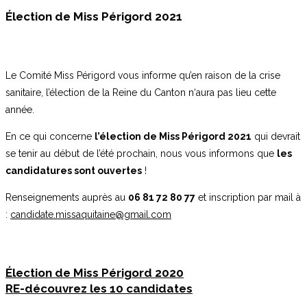
Élection de Miss Périgord 2021
Le Comité Miss Périgord vous informe qu’en raison de la crise
sanitaire, l’élection de la Reine du Canton n‘aura pas lieu cette
année.
En ce qui concerne
l’élection de Miss Périgord 2021
qui devrait
se tenir au début de l’été prochain, nous vous informons que
les
candidatures sont ouvertes
!
Renseignements auprès au
06 81 72 80 77
et inscription par mail à
:
candidate.missaquitaine@gmail.com
Élection de Miss Périgord 2020
RE-découvrez les 10 candidates