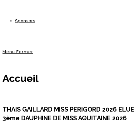
Sponsors
Menu
Fermer
Accueil
THAIS GAILLARD MISS PERIGORD 2026 ELUE
3ème DAUPHINE DE MISS AQUITAINE 2026