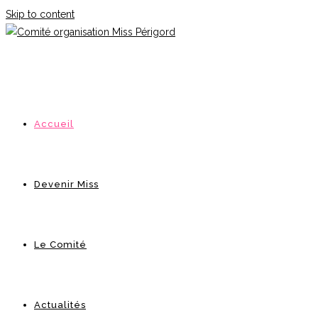
Skip to content
Accueil
Devenir Miss
Le Comité
Actualités