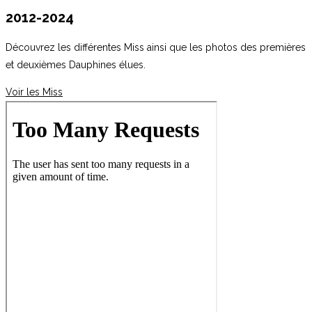
2012-2024
Découvrez les différentes Miss ainsi que les photos des premières
et deuxièmes Dauphines élues.
Voir les Miss