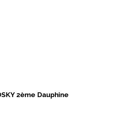
TOSKY 2ème Dauphine