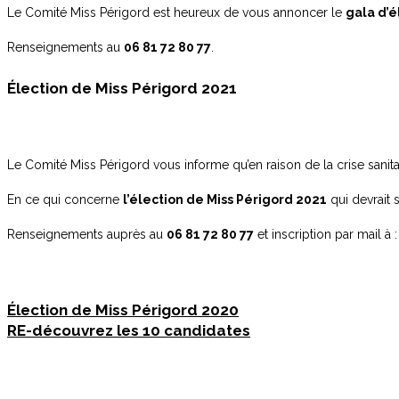
Le Comité Miss Périgord est heureux de vous annoncer le
gala d’é
Renseignements au
06 81 72 80 77
.
Élection de Miss Périgord 2021
Le Comité Miss Périgord vous informe qu’en raison de la crise sanitai
En ce qui concerne
l’élection de Miss Périgord 2021
qui devrait 
Renseignements auprès au
06 81 72 80 77
et inscription par mail à 
Élection de Miss Périgord 2020
RE-découvrez les 10 candidates