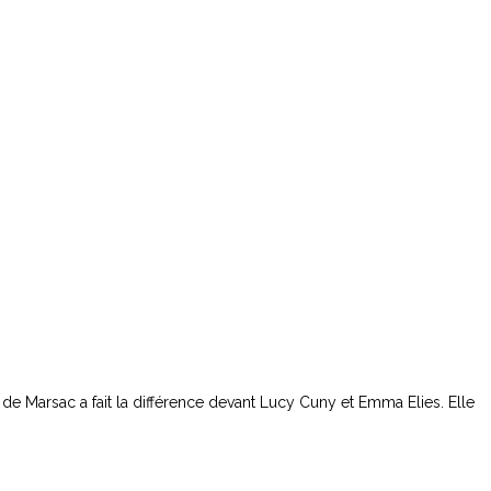
e de Marsac a fait la différence devant Lucy Cuny et Emma Elies. Elle