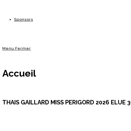
Sponsors
Menu
Fermer
Accueil
THAIS GAILLARD MISS PERIGORD 2026 ELUE 3