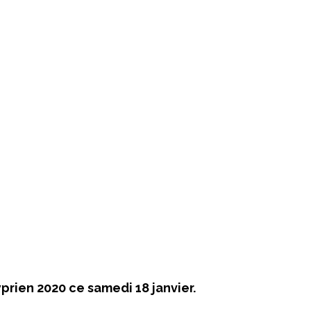
prien 2020 ce samedi 18 janvier.