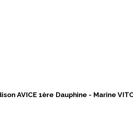
dison AVICE 1ère Dauphine - Marine VI