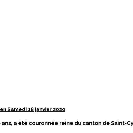
rien Samedi 18 janvier 2020
6 ans, a été couronnée reine du canton de Saint-Cy