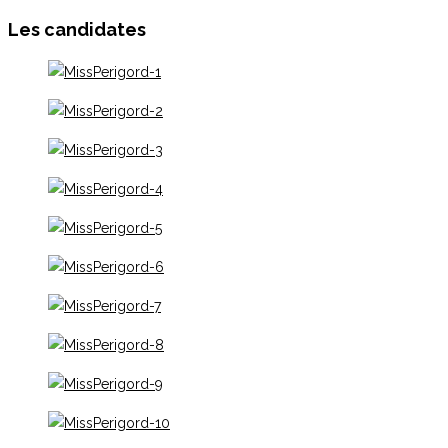
Les candidates