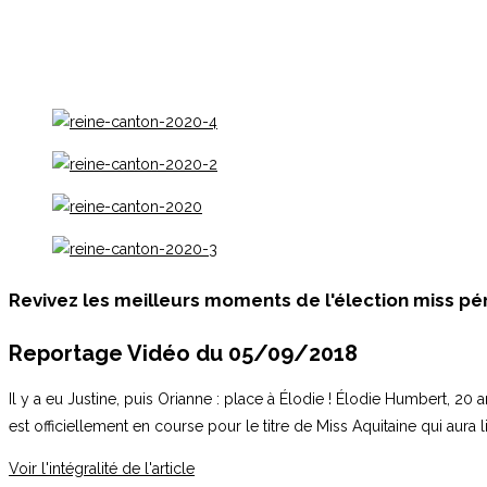
Revivez les meilleurs moments de l'élection miss pér
Reportage Vidéo du 05/09/2018
Il y a eu Justine, puis Orianne : place à Élodie ! Élodie Humbert, 20
est officiellement en course pour le titre de Miss Aquitaine qui aura 
Voir l'intégralité de l'article