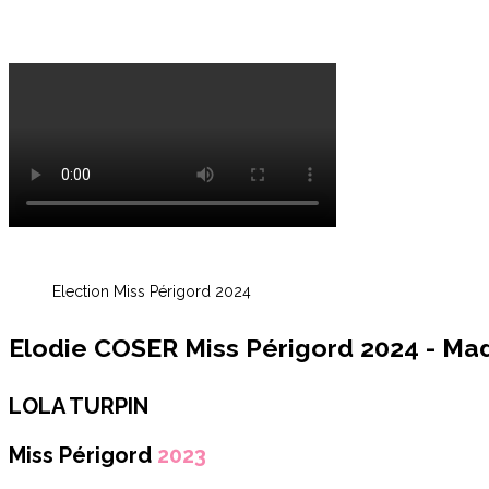
Election Miss Périgord 2024
Elodie COSER Miss Périgord 2024 - Ma
LOLA TURPIN
Miss Périgord
2023