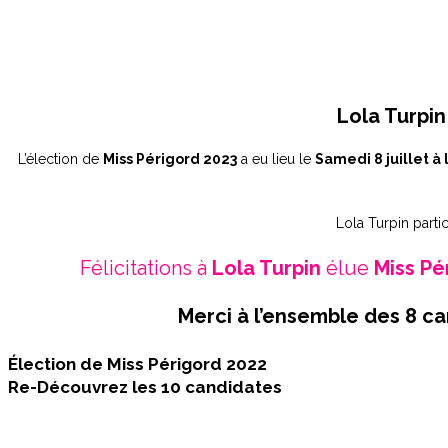
Lola Turpin
L’élection de
Miss Périgord 2023
a eu lieu le
Samedi 8 juillet à 
Lola Turpin partic
Félicitations à
Lola Turpin
élue
Miss Pé
Merci à l’ensemble des 8 ca
Élection de Miss Périgord 2022
Re-Découvrez les 10 candidates