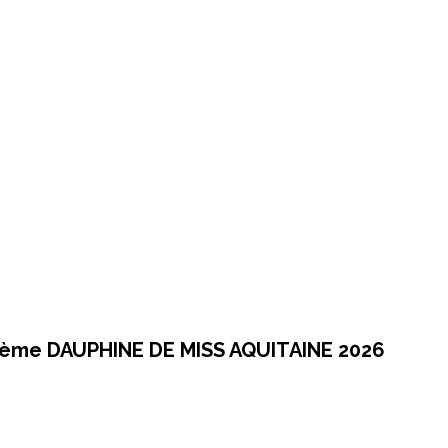
ème DAUPHINE DE MISS AQUITAINE 2026