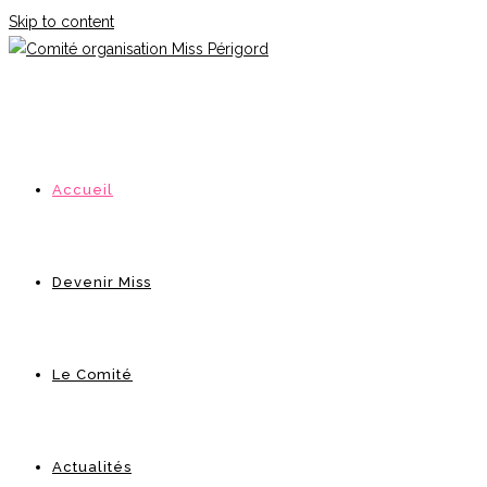
Skip to content
Accueil
Devenir Miss
Le Comité
Actualités