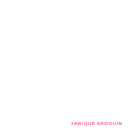
JANIQUE ARDOUIN