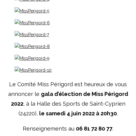
Le Comité Miss Périgord est heureux de vous
annoncer le
gala d’élection de Miss Périgord
2022
, à la Halle des Sports de Saint-Cyprien
(24220),
le samedi 4 juin 2022 à 20h30
.
Renseignements au
06 81 72 80 77
.