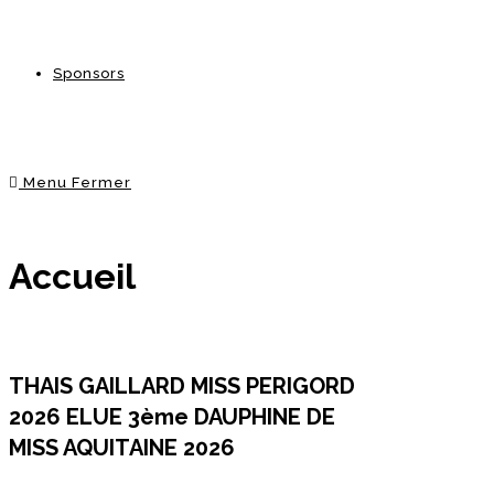
Sponsors
Menu
Fermer
Accueil
THAIS GAILLARD MISS PERIGORD
2026 ELUE 3ème DAUPHINE DE
MISS AQUITAINE 2026