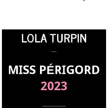
LOLA TURPIN
MISS PÉRIGORD
2023