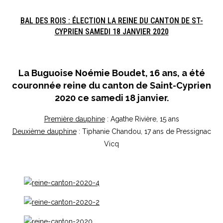
BAL DES ROIS : ÉLECTION LA REINE DU CANTON DE ST-
CYPRIEN SAMEDI 18 JANVIER 2020
La Buguoise
Noémie Boudet
, 16 ans, a été
couronnée reine du canton de Saint-Cyprien
2020 ce samedi 18 janvier.
Première dauphine
: Agathe Rivière, 15 ans
Deuxième dauphine
: Tiphanie Chandou, 17 ans de Pressignac
Vicq