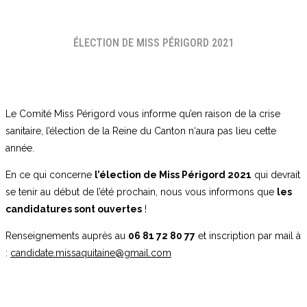
ÉLECTION DE MISS PÉRIGORD 2021
Le Comité Miss Périgord vous informe qu’en raison de la crise
sanitaire, l’élection de la Reine du Canton n‘aura pas lieu cette
année.
En ce qui concerne
l’élection de Miss Périgord 2021
qui devrait
se tenir au début de l’été prochain, nous vous informons que
les
candidatures sont ouvertes
!
Renseignements auprès au
06 81 72 80 77
et inscription par mail à
:
candidate.missaquitaine@gmail.com