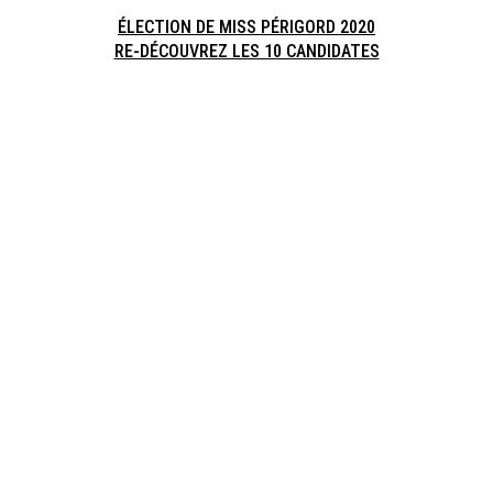
ÉLECTION DE MISS PÉRIGORD 2020
RE-DÉCOUVREZ LES 10 CANDIDATES