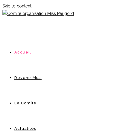
Skip to content
Accueil
Devenir Miss
Le Comité
Actualités