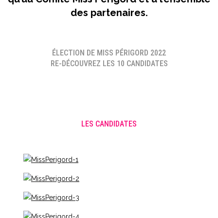
des partenaires.
ÉLECTION DE MISS PÉRIGORD 2022
RE-DÉCOUVREZ LES 10 CANDIDATES
LES CANDIDATES