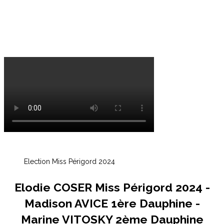
Election Miss Périgord 2024
Elodie COSER Miss Périgord 2024 -
Madison AVICE 1ère Dauphine -
Marine VITOSKY 2ème Dauphine