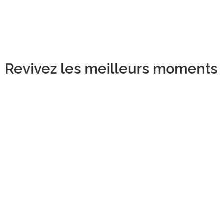
Revivez les meilleurs moments d