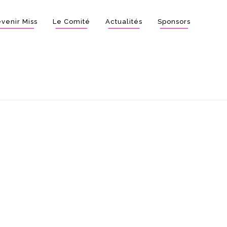
venir Miss
Le Comité
Actualités
Sponsors