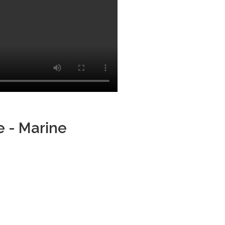
e - Marine