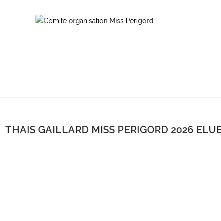
THAIS GAILLARD MISS PERIGORD 2026 ELU