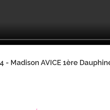
4 - Madison AVICE 1ère Dauphin