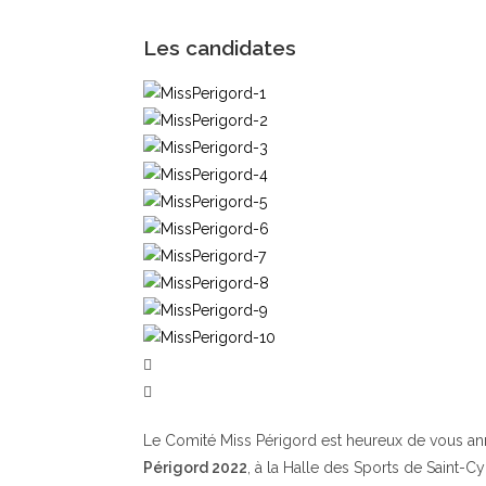
Les candidates
Le Comité Miss Périgord est heureux de vous a
Périgord 2022
, à la Halle des Sports de Saint-C