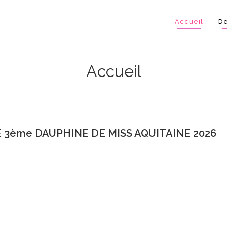
Accueil
De
Accueil
E 3ème DAUPHINE DE MISS AQUITAINE 2026