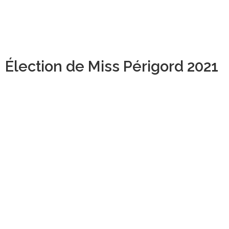
Élection de Miss Périgord 2021