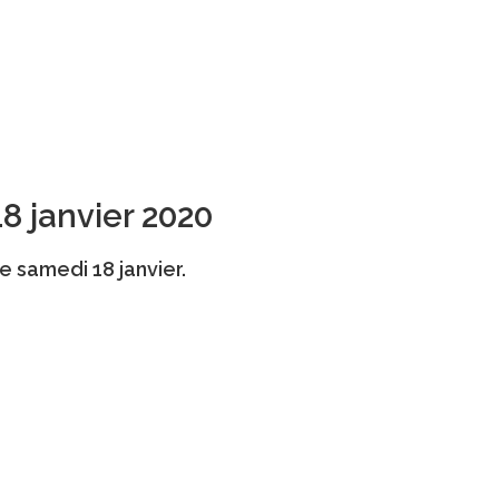
18 janvier 2020
e samedi 18 janvier.