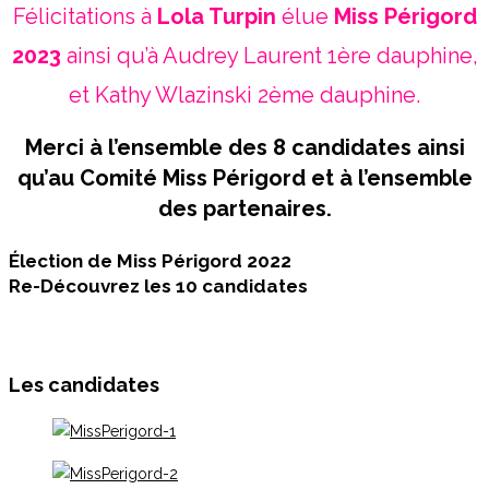
Félicitations à
Lola Turpin
élue
Miss Périgord
2023
ainsi qu’à Audrey Laurent 1ère dauphine,
et Kathy Wlazinski 2ème dauphine.
Merci à l’ensemble des 8 candidates ainsi
qu’au Comité Miss Périgord et à l’ensemble
des partenaires.
Élection de Miss Périgord 2022
Re-Découvrez les 10 candidates
Les candidates