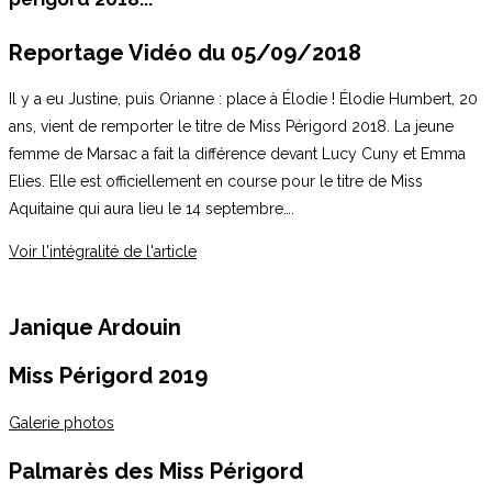
Reportage Vidéo du 05/09/2018
Il y a eu Justine, puis Orianne : place à Élodie ! Élodie Humbert, 20
ans, vient de remporter le titre de Miss Périgord 2018. La jeune
femme de Marsac a fait la différence devant Lucy Cuny et Emma
Elies. Elle est officiellement en course pour le titre de Miss
Aquitaine qui aura lieu le 14 septembre….
Voir l'intégralité de l'article
Janique Ardouin
Miss Périgord 2019
Galerie photos
Palmarès des Miss Périgord