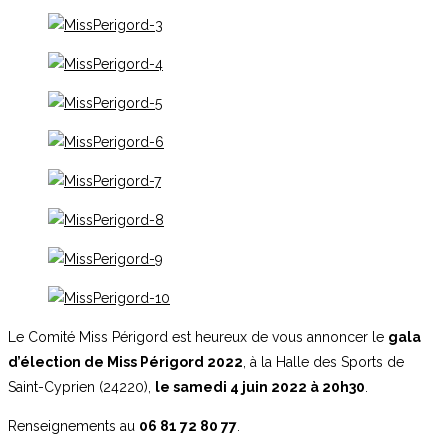
Le Comité Miss Périgord est heureux de vous annoncer le
gala
d’élection de Miss Périgord 2022
, à la Halle des Sports de
Saint-Cyprien (24220),
le samedi 4 juin 2022 à 20h30
.
Renseignements au
06 81 72 80 77
.