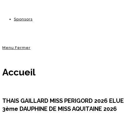
Sponsors
Menu
Fermer
Accueil
THAIS GAILLARD MISS PERIGORD 2026 ELUE
3ème DAUPHINE DE MISS AQUITAINE 2026