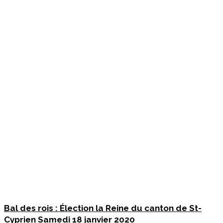
Bal des rois : Élection la Reine du canton de St-
Cyprien Samedi 18 janvier 2020