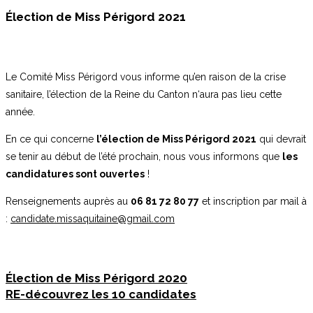
Élection de Miss Périgord 2021
Le Comité Miss Périgord vous informe qu’en raison de la crise
sanitaire, l’élection de la Reine du Canton n‘aura pas lieu cette
année.
En ce qui concerne
l’élection de Miss Périgord 2021
qui devrait
se tenir au début de l’été prochain, nous vous informons que
les
candidatures sont ouvertes
!
Renseignements auprès au
06 81 72 80 77
et inscription par mail à
:
candidate.missaquitaine@gmail.com
Élection de Miss Périgord 2020
RE-découvrez les 10 candidates