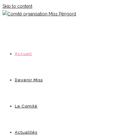
Skip to content
Accueil
Devenir Miss
Le Comité
Actualités