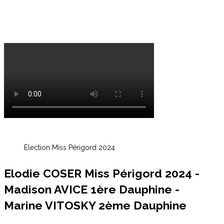
Election Miss Périgord 2024
Elodie COSER Miss Périgord 2024 -
Madison AVICE 1ère Dauphine -
Marine VITOSKY 2ème Dauphine