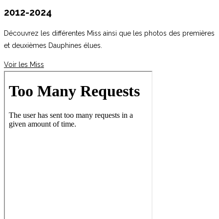
2012-2024
Découvrez les différentes Miss ainsi que les photos des premières
et deuxièmes Dauphines élues.
Voir les Miss