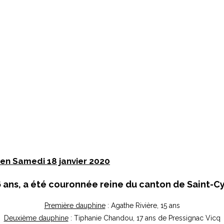
rien Samedi 18 janvier 2020
6 ans, a été couronnée reine du canton de Saint-Cy
Première dauphine
: Agathe Rivière, 15 ans
Deuxième dauphine
: Tiphanie Chandou, 17 ans de Pressignac Vicq