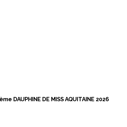
ème DAUPHINE DE MISS AQUITAINE 2026