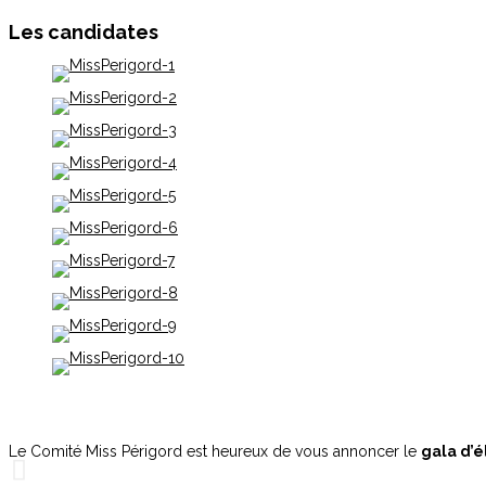
Les candidates
Le Comité Miss Périgord est heureux de vous annoncer le
gala d’é