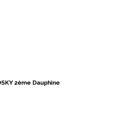
TOSKY 2ème Dauphine