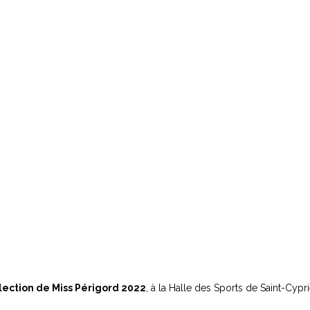
lection de Miss Périgord 2022
, à la Halle des Sports de Saint-Cypr