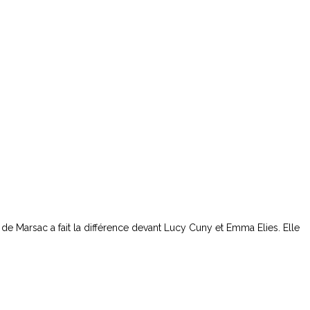
e de Marsac a fait la différence devant Lucy Cuny et Emma Elies. Elle