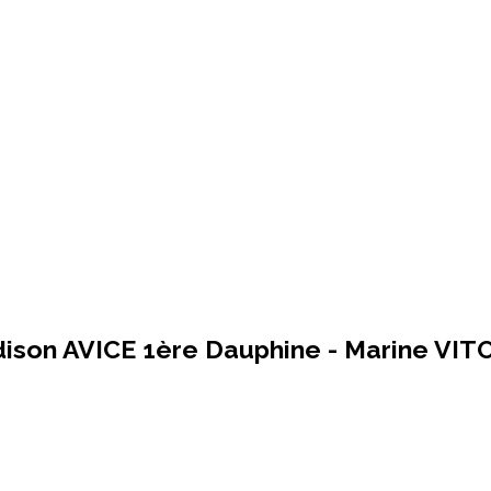
dison AVICE 1ère Dauphine - Marine VI