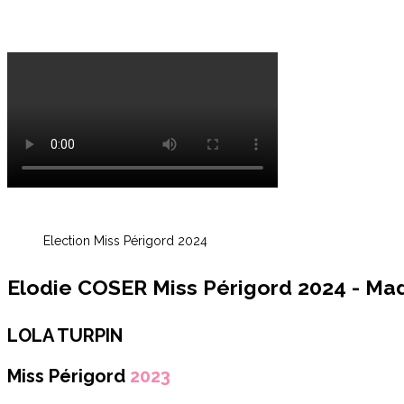
Election Miss Périgord 2024
Elodie COSER Miss Périgord 2024 - Ma
LOLA TURPIN
Miss Périgord
2023