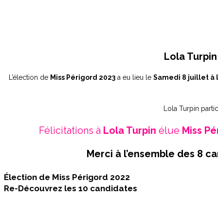
Lola Turpin
L’élection de
Miss Périgord 2023
a eu lieu le
Samedi 8 juillet à 
Lola Turpin partic
Félicitations à
Lola Turpin
élue
Miss Pé
Merci à l’ensemble des 8 ca
Élection de Miss Périgord 2022
Re-Découvrez les 10 candidates