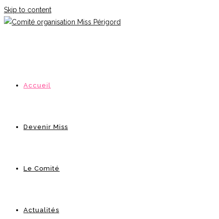
Skip to content
Accueil
Devenir Miss
Le Comité
Actualités