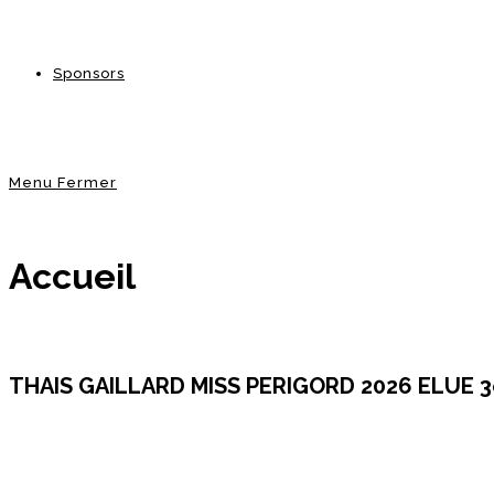
Sponsors
Menu
Fermer
Accueil
THAIS GAILLARD MISS PERIGORD 2026 ELUE 3