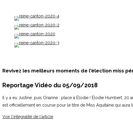
Revivez les meilleurs moments de l'élection miss pér
Reportage Vidéo du 05/09/2018
Il y a eu Justine, puis Orianne : place à Élodie ! Élodie Humbert, 20
est officiellement en course pour le titre de Miss Aquitaine qui aura 
Voir l'intégralité de l'article