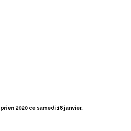
prien 2020 ce samedi 18 janvier.