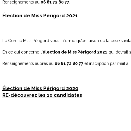
Renseignements au
06 81 72 80 77
.
Élection de Miss Périgord 2021
Le Comité Miss Périgord vous informe qu’en raison de la crise sanitai
En ce qui concerne
l’élection de Miss Périgord 2021
qui devrait 
Renseignements auprès au
06 81 72 80 77
et inscription par mail à 
Élection de Miss Périgord 2020
RE-découvrez les 10 candidates