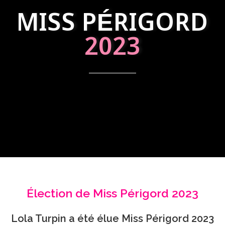
MISS PÉRIGORD
2023
Élection de Miss Périgord 2023
Lola Turpin a été élue Miss Périgord 2023