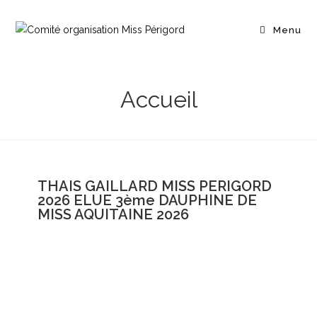
Menu
Accueil
THAIS GAILLARD MISS PERIGORD
2026 ELUE 3ème DAUPHINE DE
MISS AQUITAINE 2026