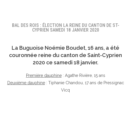
BAL DES ROIS : ÉLECTION LA REINE DU CANTON DE ST-
CYPRIEN SAMEDI 18 JANVIER 2020
La Buguoise
Noémie Boudet
, 16 ans, a été
couronnée reine du canton de Saint-Cyprien
2020 ce samedi 18 janvier.
Première dauphine
: Agathe Rivière, 15 ans
Deuxième dauphine
: Tiphanie Chandou, 17 ans de Pressignac
Vicq