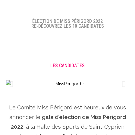
ÉLECTION DE MISS PÉRIGORD 2022
RE-DÉCOUVREZ LES 10 CANDIDATES
LES CANDIDATES
Le Comité Miss Périgord est heureux de vous
annoncer le
gala d’élection de Miss Périgord
2022
, à la Halle des Sports de Saint-Cyprien