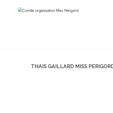
THAIS GAILLARD MISS PERIGORD