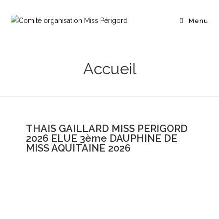
Menu
Accueil
THAIS GAILLARD MISS PERIGORD
2026 ELUE 3ème DAUPHINE DE
MISS AQUITAINE 2026