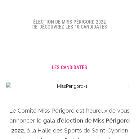
ÉLECTION DE MISS PÉRIGORD 2022
RE-DÉCOUVREZ LES 10 CANDIDATES
LES CANDIDATES
Le Comité Miss Périgord est heureux de vous
annoncer le
gala d’élection de Miss Périgord
2022
, à la Halle des Sports de Saint-Cyprien