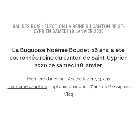
BAL DES ROIS : ÉLECTION LA REINE DU CANTON DE ST-
CYPRIEN SAMEDI 18 JANVIER 2020
La Buguoise
Noémie Boudet
, 16 ans, a été
couronnée reine du canton de Saint-Cyprien
2020 ce samedi 18 janvier.
Première dauphine
: Agathe Rivière, 15 ans
Deuxième dauphine
: Tiphanie Chandou, 17 ans de Pressignac
Vicq