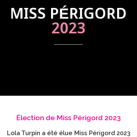
MISS PÉRIGORD
2023
Élection de Miss Périgord 2023
Lola Turpin a été élue Miss Périgord 2023