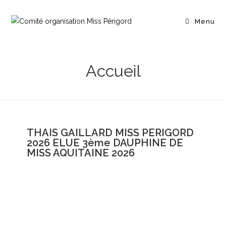
Menu
Accueil
THAIS GAILLARD MISS PERIGORD
2026 ELUE 3ème DAUPHINE DE
MISS AQUITAINE 2026