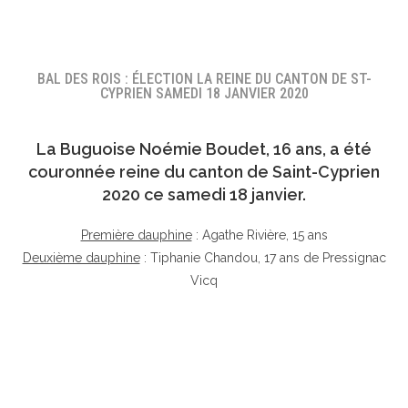
BAL DES ROIS : ÉLECTION LA REINE DU CANTON DE ST-
CYPRIEN SAMEDI 18 JANVIER 2020
La Buguoise
Noémie Boudet
, 16 ans, a été
couronnée reine du canton de Saint-Cyprien
2020 ce samedi 18 janvier.
Première dauphine
: Agathe Rivière, 15 ans
Deuxième dauphine
: Tiphanie Chandou, 17 ans de Pressignac
Vicq