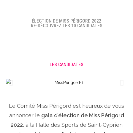
ÉLECTION DE MISS PÉRIGORD 2022
RE-DÉCOUVREZ LES 10 CANDIDATES
LES CANDIDATES
Le Comité Miss Périgord est heureux de vous
annoncer le
gala d’élection de Miss Périgord
2022
, à la Halle des Sports de Saint-Cyprien