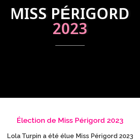
MISS PÉRIGORD
2023
Élection de Miss Périgord 2023
Lola Turpin a été élue Miss Périgord 2023