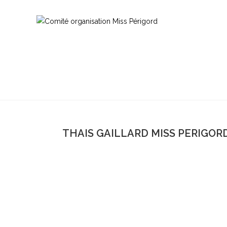
THAIS GAILLARD MISS PERIGORD