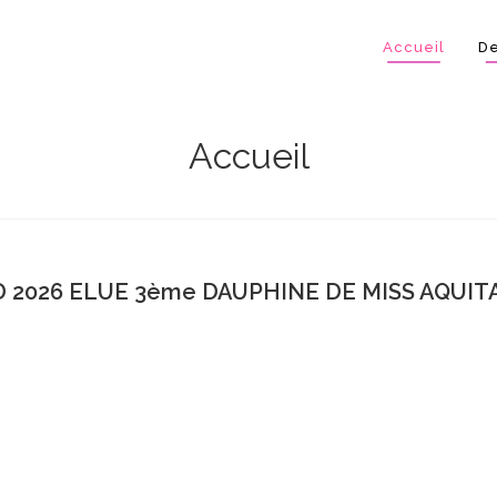
Accueil
De
Accueil
 2026 ELUE 3ème DAUPHINE DE MISS AQUITA