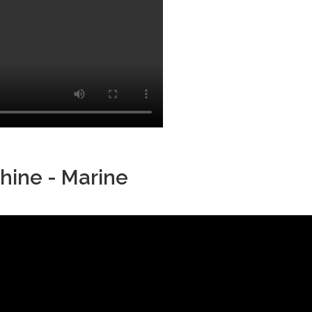
hine - Marine