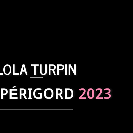
LOLA TURPIN
 PÉRIGORD
2023