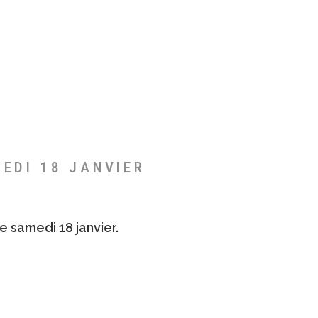
MEDI 18 JANVIER
e samedi 18 janvier.