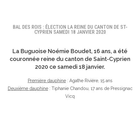
BAL DES ROIS : ÉLECTION LA REINE DU CANTON DE ST-
CYPRIEN SAMEDI 18 JANVIER 2020
La Buguoise
Noémie Boudet
, 16 ans, a été
couronnée reine du canton de Saint-Cyprien
2020 ce samedi 18 janvier.
Première dauphine
: Agathe Rivière, 15 ans
Deuxième dauphine
: Tiphanie Chandou, 17 ans de Pressignac
Vicq