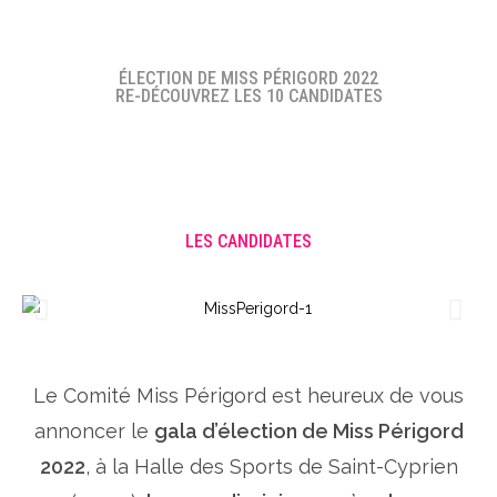
ÉLECTION DE MISS PÉRIGORD 2022
RE-DÉCOUVREZ LES 10 CANDIDATES
LES CANDIDATES
Le Comité Miss Périgord est heureux de vous
annoncer le
gala d’élection de Miss Périgord
2022
, à la Halle des Sports de Saint-Cyprien