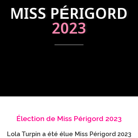
MISS PÉRIGORD
2023
Élection de Miss Périgord 2023
Lola Turpin a été élue Miss Périgord 2023