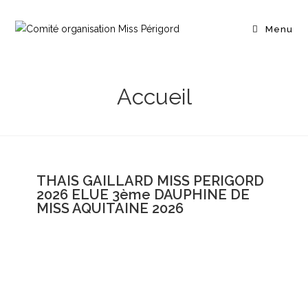
Menu
Accueil
THAIS GAILLARD MISS PERIGORD
2026 ELUE 3ème DAUPHINE DE
MISS AQUITAINE 2026