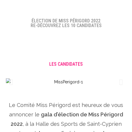
ÉLECTION DE MISS PÉRIGORD 2022
RE-DÉCOUVREZ LES 10 CANDIDATES
LES CANDIDATES
Le Comité Miss Périgord est heureux de vous
annoncer le
gala d’élection de Miss Périgord
2022
, à la Halle des Sports de Saint-Cyprien