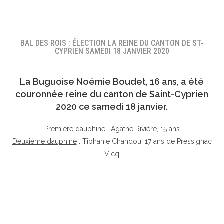
BAL DES ROIS : ÉLECTION LA REINE DU CANTON DE ST-
CYPRIEN SAMEDI 18 JANVIER 2020
La Buguoise
Noémie Boudet
, 16 ans, a été
couronnée reine du canton de Saint-Cyprien
2020 ce samedi 18 janvier.
Première dauphine
: Agathe Rivière, 15 ans
Deuxième dauphine
: Tiphanie Chandou, 17 ans de Pressignac
Vicq