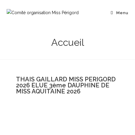
Menu
Accueil
THAIS GAILLARD MISS PERIGORD
2026 ELUE 3ème DAUPHINE DE
MISS AQUITAINE 2026