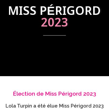
MISS PÉRIGORD
2023
Élection de Miss Périgord 2023
Lola Turpin a été élue Miss Périgord 2023