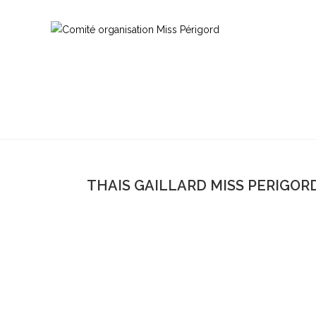
THAIS GAILLARD MISS PERIGORD