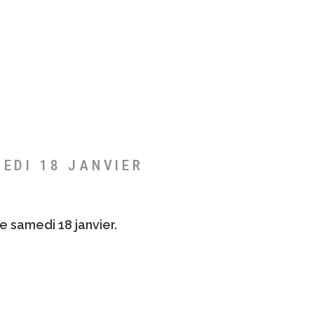
MEDI 18 JANVIER
e samedi 18 janvier.