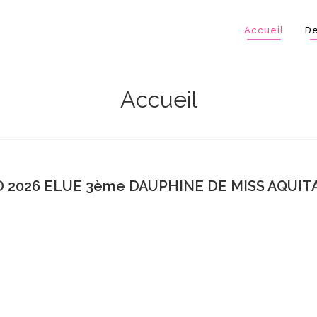
Accueil
De
Accueil
 2026 ELUE 3ème DAUPHINE DE MISS AQUITA