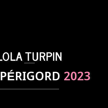
LOLA TURPIN
 PÉRIGORD
2023