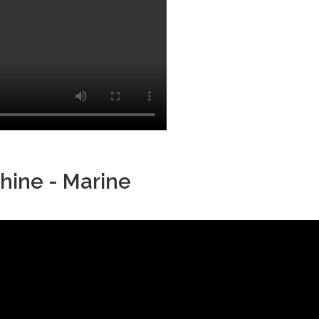
hine - Marine