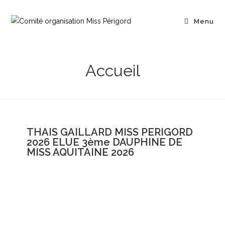
Menu
Accueil
THAIS GAILLARD MISS PERIGORD
2026 ELUE 3ème DAUPHINE DE
MISS AQUITAINE 2026