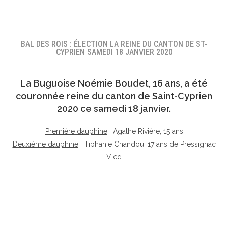
BAL DES ROIS : ÉLECTION LA REINE DU CANTON DE ST-
CYPRIEN SAMEDI 18 JANVIER 2020
La Buguoise
Noémie Boudet
, 16 ans, a été
couronnée reine du canton de Saint-Cyprien
2020 ce samedi 18 janvier.
Première dauphine
: Agathe Rivière, 15 ans
Deuxième dauphine
: Tiphanie Chandou, 17 ans de Pressignac
Vicq