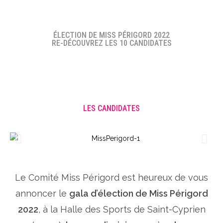
ÉLECTION DE MISS PÉRIGORD 2022
RE-DÉCOUVREZ LES 10 CANDIDATES
LES CANDIDATES
Le Comité Miss Périgord est heureux de vous
annoncer le
gala d’élection de Miss Périgord
2022
, à la Halle des Sports de Saint-Cyprien