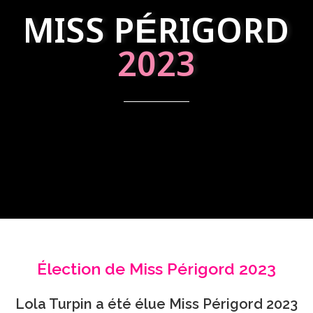
MISS PÉRIGORD
2023
Élection de Miss Périgord 2023
Lola Turpin a été élue Miss Périgord 2023