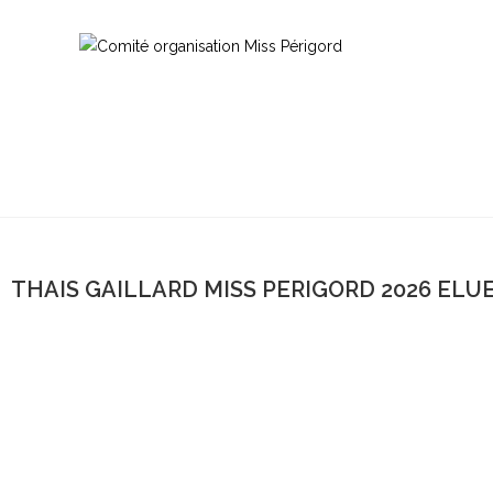
THAIS GAILLARD MISS PERIGORD 2026 ELU