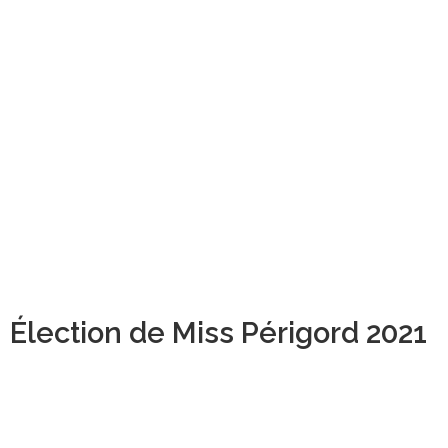
Élection de Miss Périgord 2021