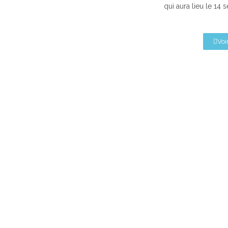
qui aura lieu le 14
Voir