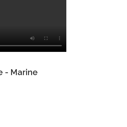
e - Marine