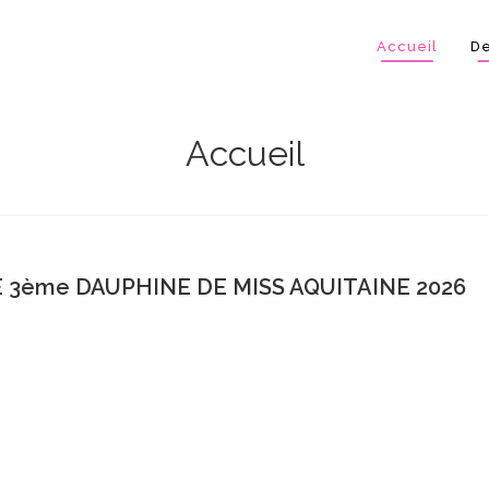
Accueil
De
Accueil
E 3ème DAUPHINE DE MISS AQUITAINE 2026