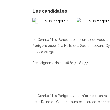
Les candidates
Le Comité Miss Périgord est heureux de vous a
Périgord 2022
, à la Halle des Sports de Saint-C
2022 à 20h30
.
Renseignements au
06 81 72 80 77
.
Le Comité Miss Périgord vous informe qu’en raison 
de la Reine du Canton n‘aura pas lieu cette année