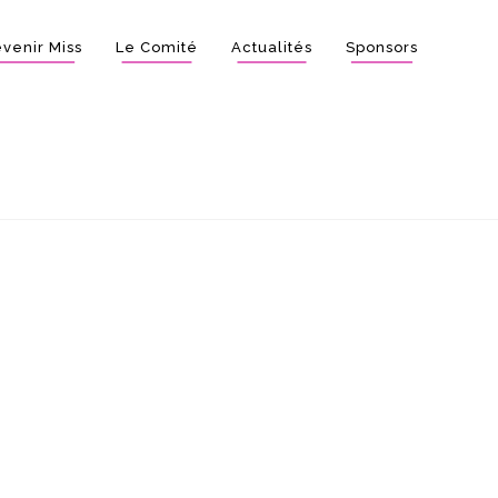
venir Miss
Le Comité
Actualités
Sponsors