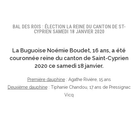
BAL DES ROIS : ÉLECTION LA REINE DU CANTON DE ST-
CYPRIEN SAMEDI 18 JANVIER 2020
La Buguoise
Noémie Boudet
, 16 ans, a été
couronnée reine du canton de Saint-Cyprien
2020 ce samedi 18 janvier.
Première dauphine
: Agathe Rivière, 15 ans
Deuxième dauphine
: Tiphanie Chandou, 17 ans de Pressignac
Vicq