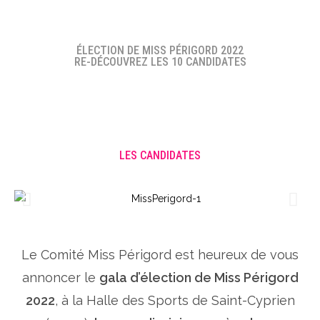
ÉLECTION DE MISS PÉRIGORD 2022
RE-DÉCOUVREZ LES 10 CANDIDATES
LES CANDIDATES
Le Comité Miss Périgord est heureux de vous
annoncer le
gala d’élection de Miss Périgord
2022
, à la Halle des Sports de Saint-Cyprien