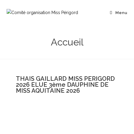
Menu
Accueil
THAIS GAILLARD MISS PERIGORD
2026 ELUE 3ème DAUPHINE DE
MISS AQUITAINE 2026