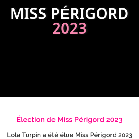
MISS PÉRIGORD
2023
Élection de Miss Périgord 2023
Lola Turpin a été élue Miss Périgord 2023