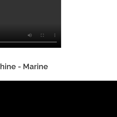
hine - Marine