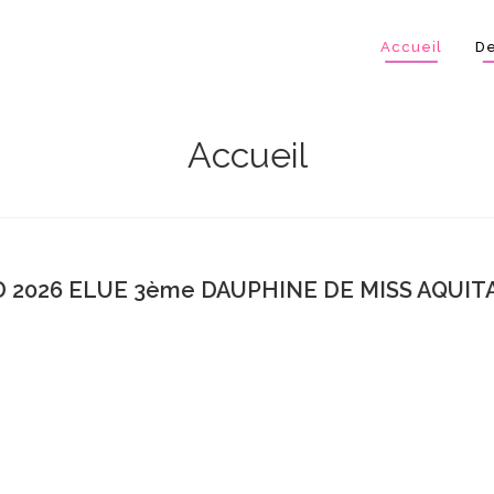
Accueil
De
Accueil
 2026 ELUE 3ème DAUPHINE DE MISS AQUITA