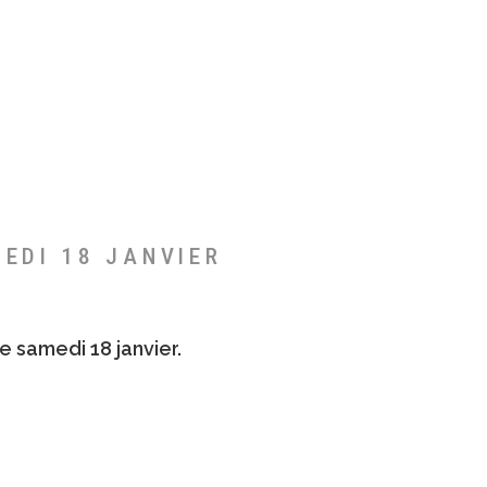
MEDI 18 JANVIER
e samedi 18 janvier.