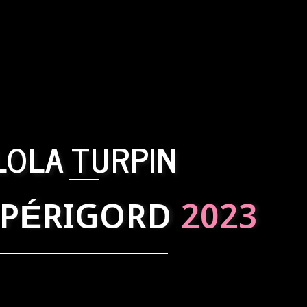
LOLA TURPIN
 PÉRIGORD
2023