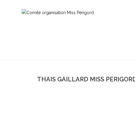
THAIS GAILLARD MISS PERIGORD