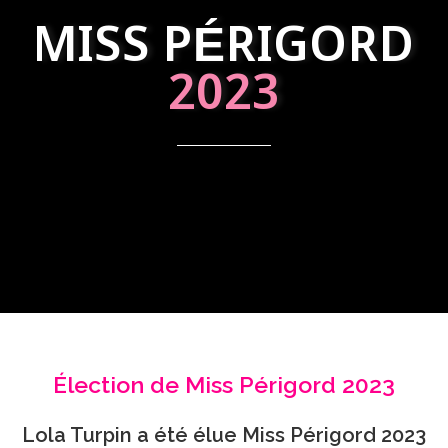
MISS PÉRIGORD
2023
Élection de Miss Périgord 2023
Lola Turpin a été élue Miss Périgord 2023