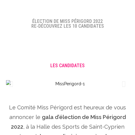
ÉLECTION DE MISS PÉRIGORD 2022
RE-DÉCOUVREZ LES 10 CANDIDATES
LES CANDIDATES
Le Comité Miss Périgord est heureux de vous
annoncer le
gala d’élection de Miss Périgord
2022
, à la Halle des Sports de Saint-Cyprien