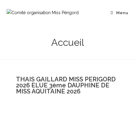
Menu
Accueil
THAIS GAILLARD MISS PERIGORD
2026 ELUE 3ème DAUPHINE DE
MISS AQUITAINE 2026