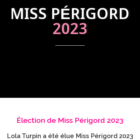
MISS PÉRIGORD
2023
Élection de Miss Périgord 2023
Lola Turpin a été élue Miss Périgord 2023