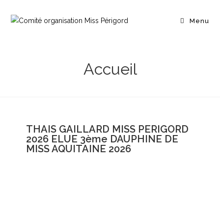
Menu
Accueil
THAIS GAILLARD MISS PERIGORD
2026 ELUE 3ème DAUPHINE DE
MISS AQUITAINE 2026