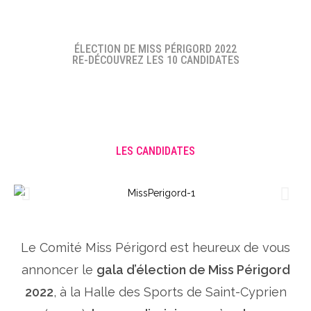
ÉLECTION DE MISS PÉRIGORD 2022
RE-DÉCOUVREZ LES 10 CANDIDATES
LES CANDIDATES
Le Comité Miss Périgord est heureux de vous
annoncer le
gala d’élection de Miss Périgord
2022
, à la Halle des Sports de Saint-Cyprien