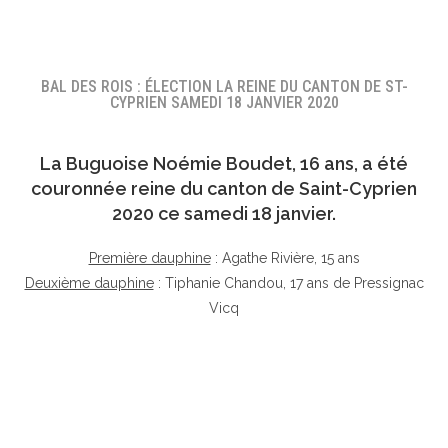
BAL DES ROIS : ÉLECTION LA REINE DU CANTON DE ST-
CYPRIEN SAMEDI 18 JANVIER 2020
La Buguoise
Noémie Boudet
, 16 ans, a été
couronnée reine du canton de Saint-Cyprien
2020 ce samedi 18 janvier.
Première dauphine
: Agathe Rivière, 15 ans
Deuxième dauphine
: Tiphanie Chandou, 17 ans de Pressignac
Vicq