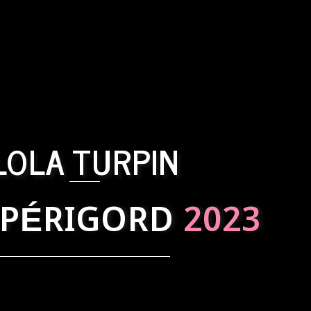
LOLA TURPIN
 PÉRIGORD
2023