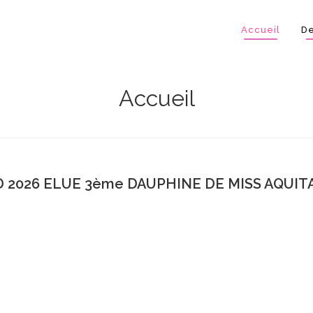
Accueil
De
Accueil
 2026 ELUE 3ème DAUPHINE DE MISS AQUITA