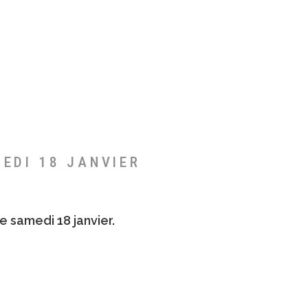
MEDI 18 JANVIER
e samedi 18 janvier.