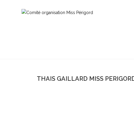
THAIS GAILLARD MISS PERIGORD