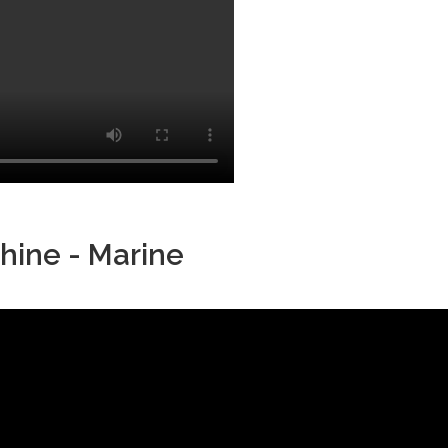
hine - Marine