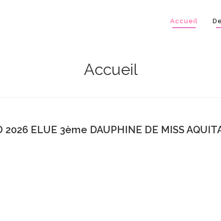
Accueil
De
Accueil
 2026 ELUE 3ème DAUPHINE DE MISS AQUITA