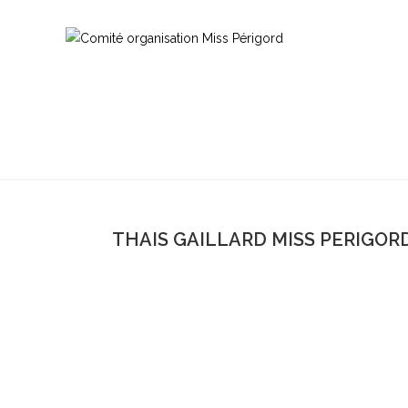
THAIS GAILLARD MISS PERIGORD