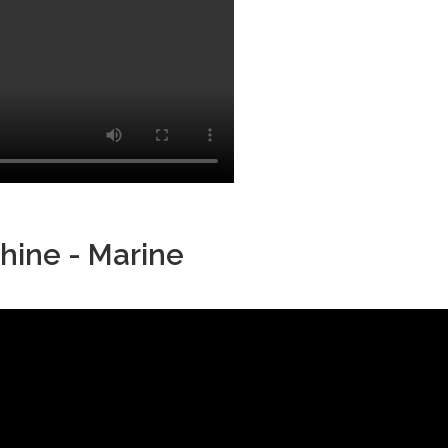
hine - Marine