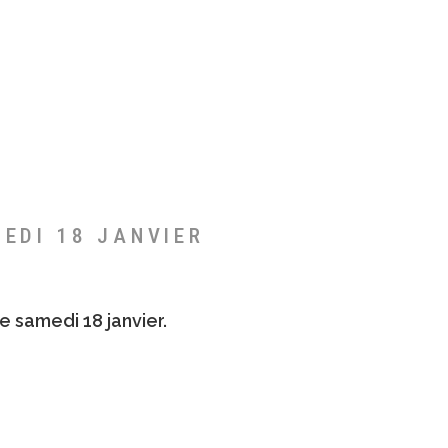
MEDI 18 JANVIER
e samedi 18 janvier.