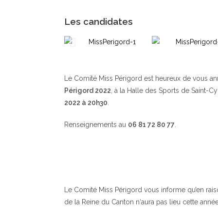
Les candidates
Le Comité Miss Périgord est heureux de vous a
Périgord 2022
, à la Halle des Sports de Saint-C
2022 à 20h30
.
Renseignements au
06 81 72 80 77
.
Le Comité Miss Périgord vous informe qu’en raison 
de la Reine du Canton n‘aura pas lieu cette année