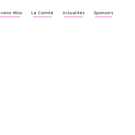
venir Miss
Le Comité
Actualités
Sponsors