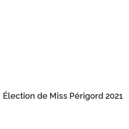
Élection de Miss Périgord 2021