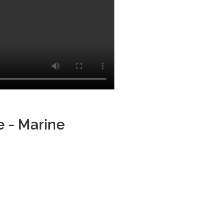
e - Marine