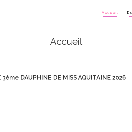
Accueil
De
Accueil
E 3ème DAUPHINE DE MISS AQUITAINE 2026