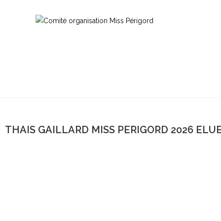
THAIS GAILLARD MISS PERIGORD 2026 ELU