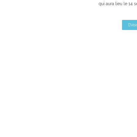
qui aura lieu le 14
Voir