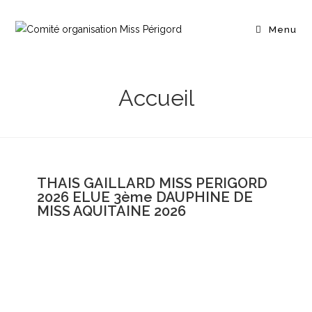
Menu
Accueil
THAIS GAILLARD MISS PERIGORD
2026 ELUE 3ème DAUPHINE DE
MISS AQUITAINE 2026