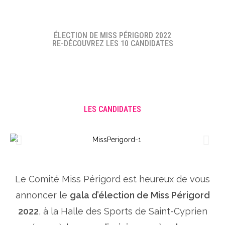
ÉLECTION DE MISS PÉRIGORD 2022
RE-DÉCOUVREZ LES 10 CANDIDATES
LES CANDIDATES
Le Comité Miss Périgord est heureux de vous
annoncer le
gala d’élection de Miss Périgord
2022
, à la Halle des Sports de Saint-Cyprien