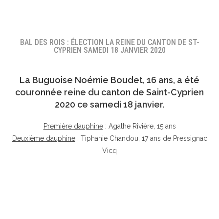
BAL DES ROIS : ÉLECTION LA REINE DU CANTON DE ST-
CYPRIEN SAMEDI 18 JANVIER 2020
La Buguoise
Noémie Boudet
, 16 ans, a été
couronnée reine du canton de Saint-Cyprien
2020 ce samedi 18 janvier.
Première dauphine
: Agathe Rivière, 15 ans
Deuxième dauphine
: Tiphanie Chandou, 17 ans de Pressignac
Vicq