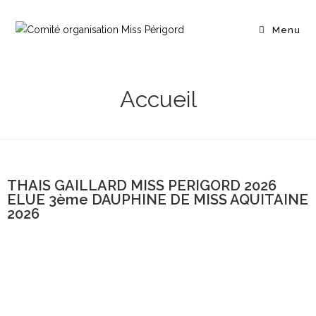
Menu
Accueil
THAIS GAILLARD MISS PERIGORD 2026
ELUE 3ème DAUPHINE DE MISS AQUITAINE
2026