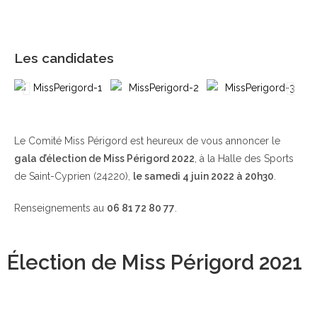
Les candidates
Le Comité Miss Périgord est heureux de vous annoncer le
gala d’élection de Miss Périgord 2022
, à la Halle des Sports
de Saint-Cyprien (24220),
le samedi 4 juin 2022 à 20h30
.
Renseignements au
06 81 72 80 77
.
Élection de Miss Périgord 2021