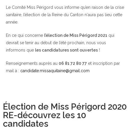
Le Comité Miss Périgord vous informe qu’en raison de la crise
sanitaire, l’élection de la Reine du Canton n‘aura pas lieu cette
année.
En ce qui concerne
l’élection de Miss Périgord 2021
qui
devrait se tenir au début de l’été prochain, nous vous
informons que
les candidatures sont ouvertes
!
Renseignements auprès au
06 81 72 80 77
et inscription par
mail à :
candidate.missaquitaine@gmail.com
Élection de Miss Périgord 2020
RE-découvrez les 10
candidates