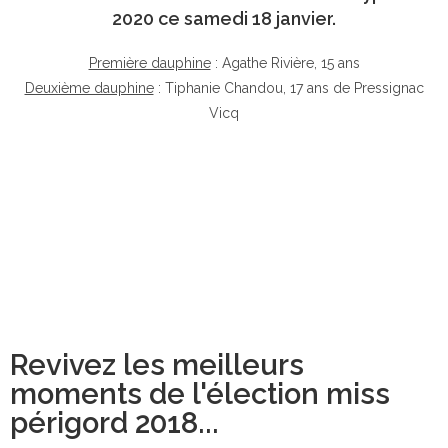
2020 ce samedi 18 janvier.
Première dauphine
: Agathe Rivière, 15 ans
Deuxième dauphine
: Tiphanie Chandou, 17 ans de Pressignac
Vicq
Revivez les meilleurs
moments de l'élection miss
périgord 2018...