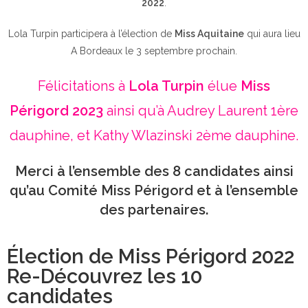
2022
.
Lola Turpin participera à l’élection de
Miss Aquitaine
qui aura lieu
A Bordeaux le 3 septembre prochain.
Félicitations à
Lola Turpin
élue
Miss
Périgord 2023
ainsi qu’à Audrey Laurent 1ère
dauphine, et Kathy Wlazinski 2ème dauphine.
Merci à l’ensemble des 8 candidates ainsi
qu’au Comité Miss Périgord et à l’ensemble
des partenaires.
Élection de Miss Périgord 2022
Re-Découvrez les 10
candidates