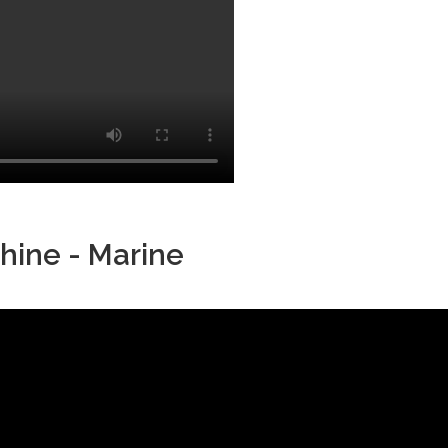
hine - Marine