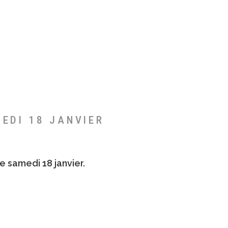
MEDI 18 JANVIER
e samedi 18 janvier.