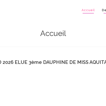
Accueil
De
Accueil
 2026 ELUE 3ème DAUPHINE DE MISS AQUITA