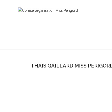
THAIS GAILLARD MISS PERIGORD