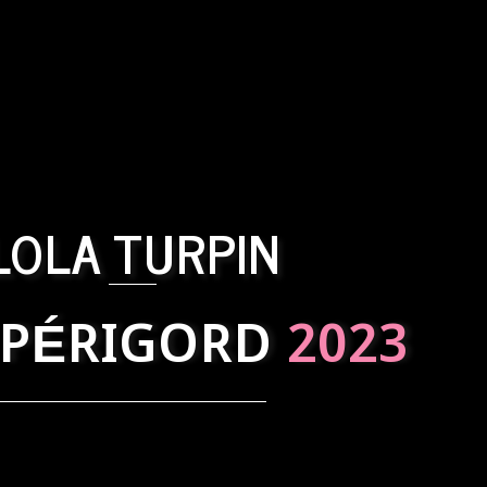
LOLA TURPIN
 PÉRIGORD
2023