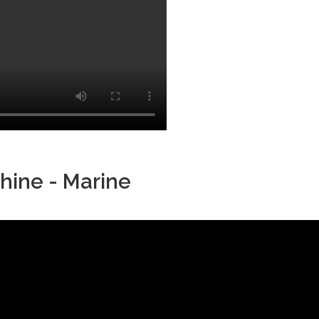
hine - Marine