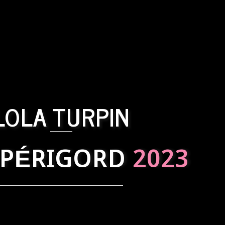
LOLA TURPIN
 PÉRIGORD
2023