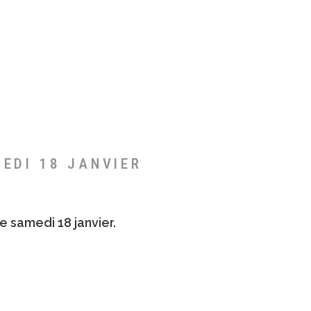
MEDI 18 JANVIER
e samedi 18 janvier.