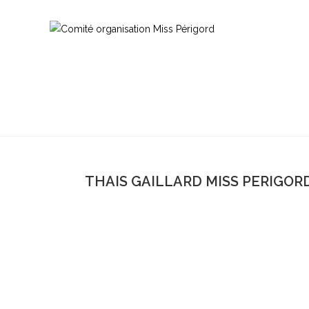
THAIS GAILLARD MISS PERIGORD