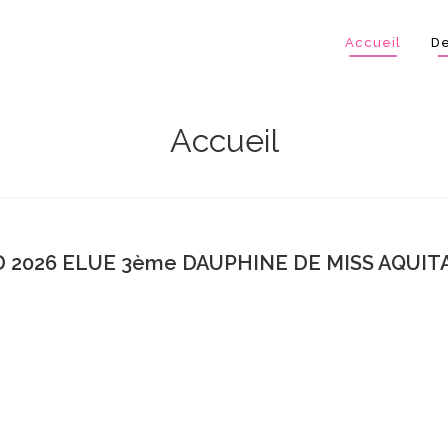
Accueil
De
Accueil
 2026 ELUE 3ème DAUPHINE DE MISS AQUITA