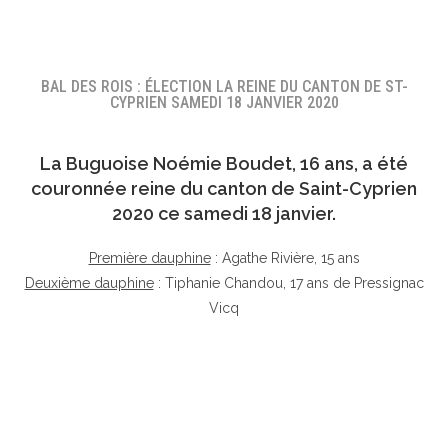
BAL DES ROIS : ÉLECTION LA REINE DU CANTON DE ST-
CYPRIEN SAMEDI 18 JANVIER 2020
La Buguoise
Noémie Boudet
, 16 ans, a été
couronnée reine du canton de Saint-Cyprien
2020 ce samedi 18 janvier.
Première dauphine
: Agathe Rivière, 15 ans
Deuxième dauphine
: Tiphanie Chandou, 17 ans de Pressignac
Vicq