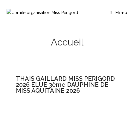
Menu
Accueil
THAIS GAILLARD MISS PERIGORD
2026 ELUE 3ème DAUPHINE DE
MISS AQUITAINE 2026