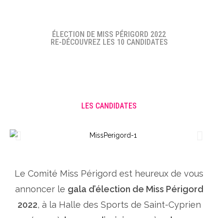
ÉLECTION DE MISS PÉRIGORD 2022
RE-DÉCOUVREZ LES 10 CANDIDATES
LES CANDIDATES
Le Comité Miss Périgord est heureux de vous
annoncer le
gala d’élection de Miss Périgord
2022
, à la Halle des Sports de Saint-Cyprien