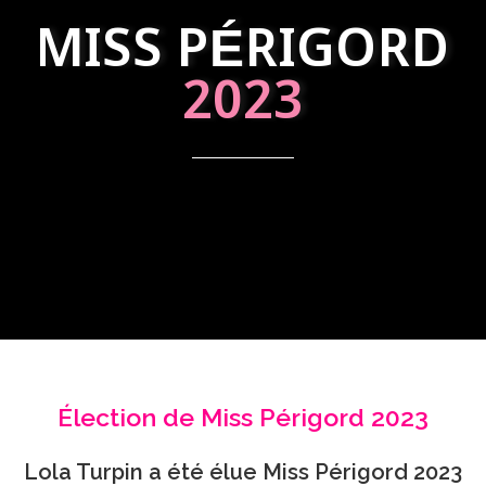
MISS PÉRIGORD
2023
Élection de Miss Périgord 2023
Lola Turpin a été élue Miss Périgord 2023