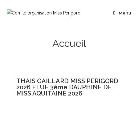
Menu
Accueil
THAIS GAILLARD MISS PERIGORD
2026 ELUE 3ème DAUPHINE DE
MISS AQUITAINE 2026