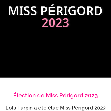
MISS PÉRIGORD
2023
Élection de Miss Périgord 2023
Lola Turpin a été élue Miss Périgord 2023