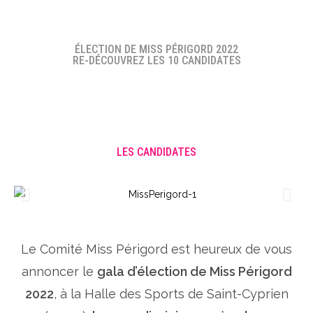
ÉLECTION DE MISS PÉRIGORD 2022
RE-DÉCOUVREZ LES 10 CANDIDATES
LES CANDIDATES
Le Comité Miss Périgord est heureux de vous
annoncer le
gala d’élection de Miss Périgord
2022
, à la Halle des Sports de Saint-Cyprien