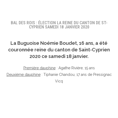
BAL DES ROIS : ÉLECTION LA REINE DU CANTON DE ST-
CYPRIEN SAMEDI 18 JANVIER 2020
La Buguoise
Noémie Boudet
, 16 ans, a été
couronnée reine du canton de Saint-Cyprien
2020 ce samedi 18 janvier.
Première dauphine
: Agathe Rivière, 15 ans
Deuxième dauphine
: Tiphanie Chandou, 17 ans de Pressignac
Vicq