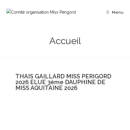
Menu
Accueil
THAIS GAILLARD MISS PERIGORD
2026 ELUE 3ème DAUPHINE DE
MISS AQUITAINE 2026