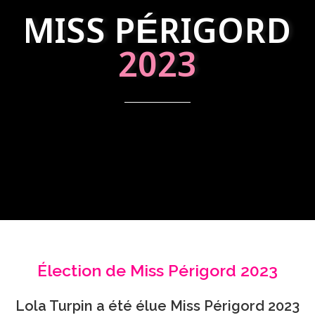
MISS PÉRIGORD
2023
Élection de Miss Périgord 2023
Lola Turpin a été élue Miss Périgord 2023