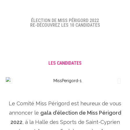
ÉLECTION DE MISS PÉRIGORD 2022
RE-DÉCOUVREZ LES 10 CANDIDATES
LES CANDIDATES
Le Comité Miss Périgord est heureux de vous
annoncer le
gala d’élection de Miss Périgord
2022
, à la Halle des Sports de Saint-Cyprien