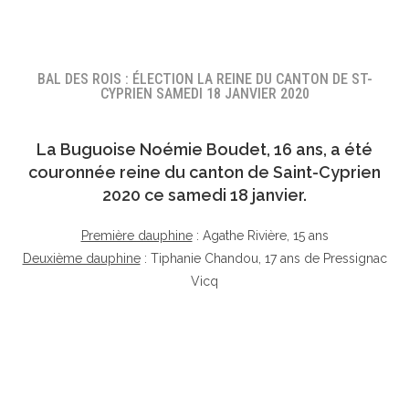
BAL DES ROIS : ÉLECTION LA REINE DU CANTON DE ST-
CYPRIEN SAMEDI 18 JANVIER 2020
La Buguoise
Noémie Boudet
, 16 ans, a été
couronnée reine du canton de Saint-Cyprien
2020 ce samedi 18 janvier.
Première dauphine
: Agathe Rivière, 15 ans
Deuxième dauphine
: Tiphanie Chandou, 17 ans de Pressignac
Vicq