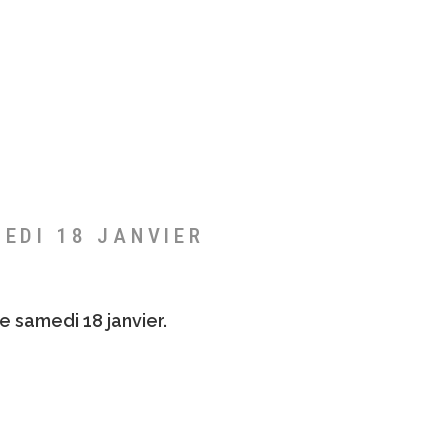
MEDI 18 JANVIER
e samedi 18 janvier.