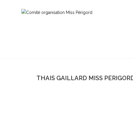
THAIS GAILLARD MISS PERIGORD