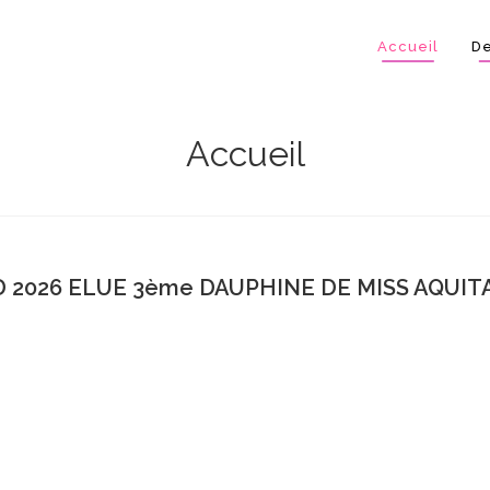
Accueil
De
Accueil
 2026 ELUE 3ème DAUPHINE DE MISS AQUITA