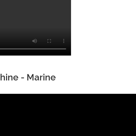
hine - Marine