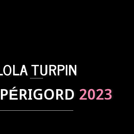
LOLA TURPIN
 PÉRIGORD
2023