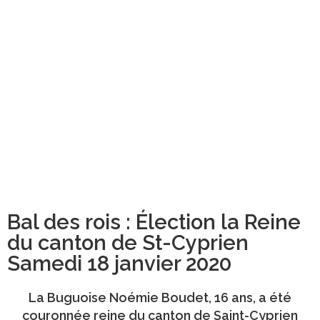
Bal des rois : Élection la Reine
du canton de St-Cyprien
Samedi 18 janvier 2020
La Buguoise
Noémie Boudet
, 16 ans, a été
couronnée reine du canton de Saint-Cyprien