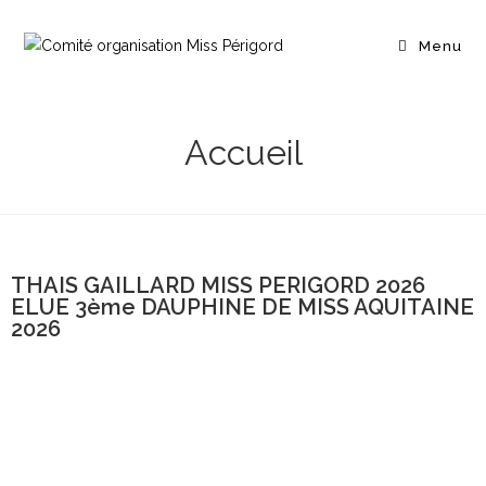
Menu
Accueil
THAIS GAILLARD MISS PERIGORD 2026
ELUE 3ème DAUPHINE DE MISS AQUITAINE
2026