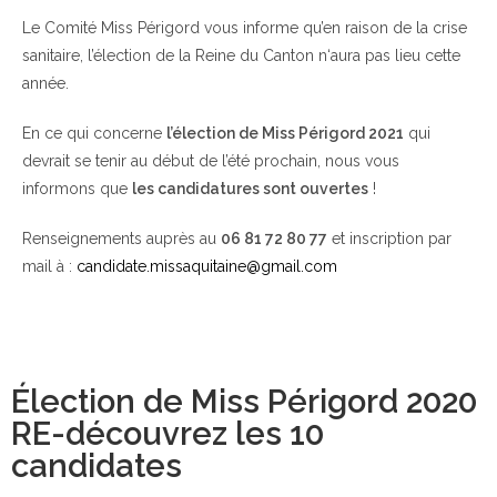
Le Comité Miss Périgord vous informe qu’en raison de la crise
sanitaire, l’élection de la Reine du Canton n‘aura pas lieu cette
année.
En ce qui concerne
l’élection de Miss Périgord 2021
qui
devrait se tenir au début de l’été prochain, nous vous
informons que
les candidatures sont ouvertes
!
Renseignements auprès au
06 81 72 80 77
et inscription par
mail à :
candidate.missaquitaine@gmail.com
Élection de Miss Périgord 2020
RE-découvrez les 10
candidates