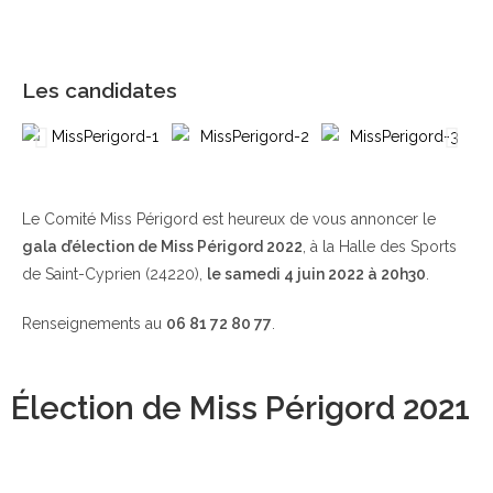
Les candidates
Le Comité Miss Périgord est heureux de vous annoncer le
gala d’élection de Miss Périgord 2022
, à la Halle des Sports
de Saint-Cyprien (24220),
le samedi 4 juin 2022 à 20h30
.
Renseignements au
06 81 72 80 77
.
Élection de Miss Périgord 2021