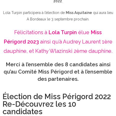
2022
.
Lola Turpin participera à l’élection de
Miss Aquitaine
qui aura lieu
A Bordeaux le 3 septembre prochain.
Félicitations à
Lola Turpin
élue
Miss
Périgord 2023
ainsi qu’à Audrey Laurent 1ère
dauphine, et Kathy Wlazinski 2ème dauphine.
Merci à l’ensemble des 8 candidates ainsi
qu’au Comité Miss Périgord et à l’ensemble
des partenaires.
Élection de Miss Périgord 2022
Re-Découvrez les 10
candidates