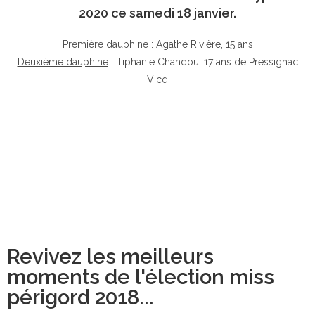
2020 ce samedi 18 janvier.
Première dauphine
: Agathe Rivière, 15 ans
Deuxième dauphine
: Tiphanie Chandou, 17 ans de Pressignac
Vicq
Revivez les meilleurs
moments de l'élection miss
périgord 2018...