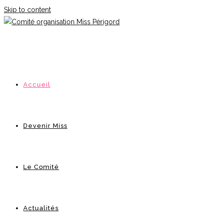
Skip to content
Accueil
Devenir Miss
Le Comité
Actualités