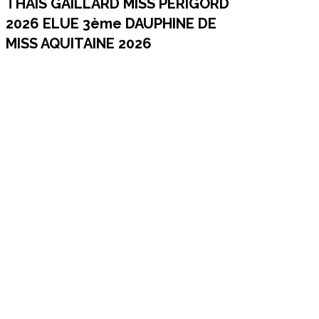
THAIS GAILLARD MISS PERIGORD
2026 ELUE 3ème DAUPHINE DE
MISS AQUITAINE 2026