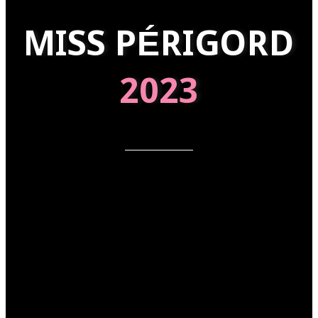
MISS PÉRIGORD
2023