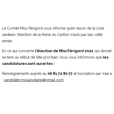
Le Comité Miss Périgord vous informe qu’en raison de la crise
sanitaire, l’élection de la Reine du Canton n‘aura pas lieu cette
année.
En ce qui concerne
l’élection de Miss Périgord 2021
qui devrait
se tenir au début de l’été prochain, nous vous informons que
les
candidatures sont ouvertes
!
Renseignements auprès au
06 81 72 80 77
et inscription par mail à
:
candidate.missaquitaine@gmail.com