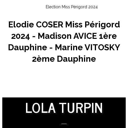
Election Miss Périgord 2024
Elodie COSER Miss Périgord
2024 - Madison AVICE 1ère
Dauphine - Marine VITOSKY
2ème Dauphine
LOLA TURPIN