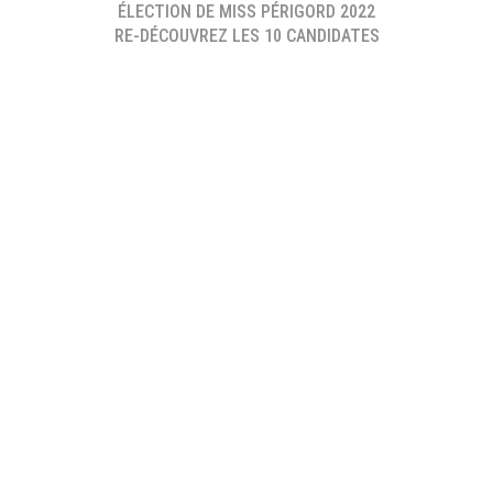
ÉLECTION DE MISS PÉRIGORD 2022
RE-DÉCOUVREZ LES 10 CANDIDATES