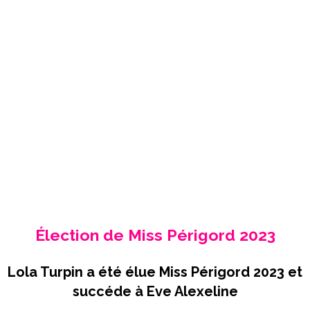
Élection de Miss Périgord 2023
Lola Turpin a été élue Miss Périgord 2023 et
succéde à Eve Alexeline