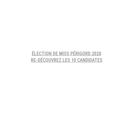
ÉLECTION DE MISS PÉRIGORD 2020
RE-DÉCOUVREZ LES 10 CANDIDATES