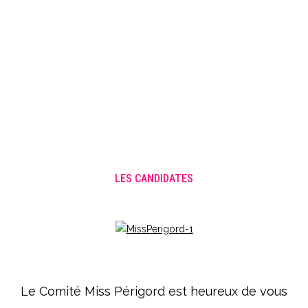
LES CANDIDATES
Le Comité Miss Périgord est heureux de vous