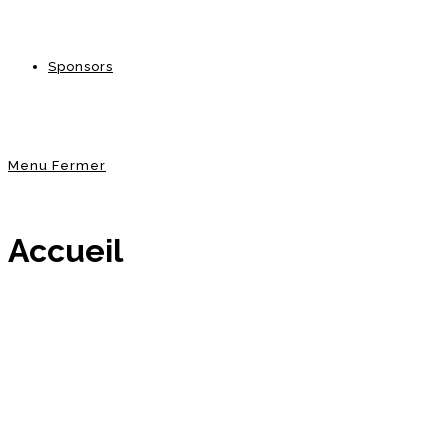
Sponsors
Menu
Fermer
Accueil