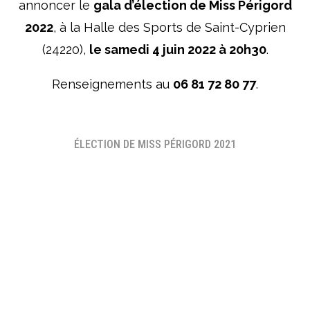
annoncer le
gala d’élection de Miss Périgord
2022
, à la Halle des Sports de Saint-Cyprien
(24220),
le samedi 4 juin 2022 à 20h30
.
Renseignements au
06 81 72 80 77
.
ÉLECTION DE MISS PÉRIGORD 2021