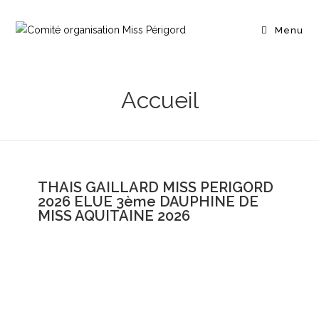
Menu
Accueil
THAIS GAILLARD MISS PERIGORD
2026 ELUE 3ème DAUPHINE DE
MISS AQUITAINE 2026