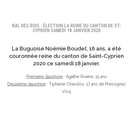
BAL DES ROIS : ÉLECTION LA REINE DU CANTON DE ST-
CYPRIEN SAMEDI 18 JANVIER 2020
La Buguoise
Noémie Boudet
, 16 ans, a été
couronnée reine du canton de Saint-Cyprien
2020 ce samedi 18 janvier.
Première dauphine
: Agathe Rivière, 15 ans
Deuxième dauphine
: Tiphanie Chandou, 17 ans de Pressignac
Vicq