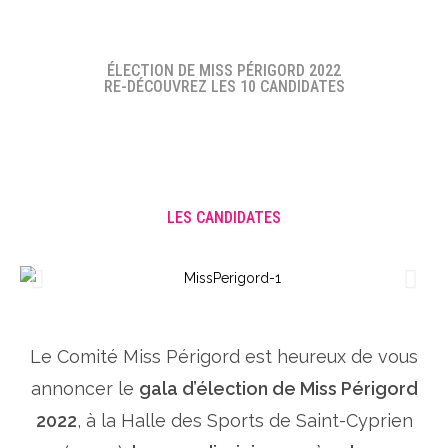
ÉLECTION DE MISS PÉRIGORD 2022
RE-DÉCOUVREZ LES 10 CANDIDATES
LES CANDIDATES
Le Comité Miss Périgord est heureux de vous
annoncer le
gala d’élection de Miss Périgord
2022
, à la Halle des Sports de Saint-Cyprien