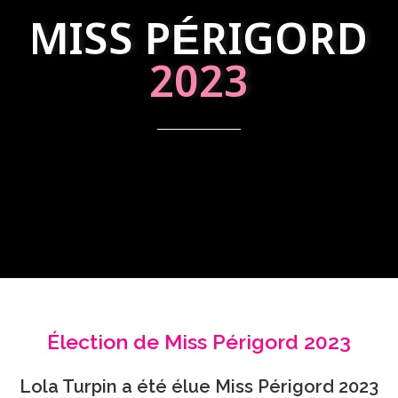
MISS PÉRIGORD
2023
Élection de Miss Périgord 2023
Lola Turpin a été élue Miss Périgord 2023