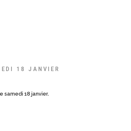
MEDI 18 JANVIER
e samedi 18 janvier.