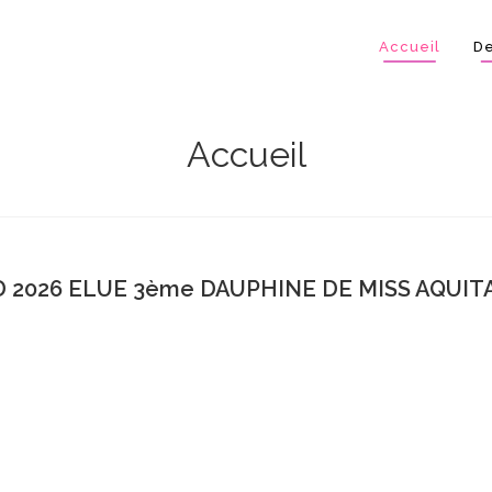
Accueil
De
Accueil
 2026 ELUE 3ème DAUPHINE DE MISS AQUITA