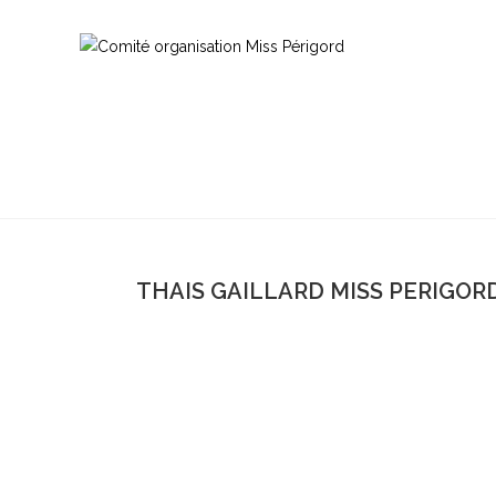
THAIS GAILLARD MISS PERIGORD