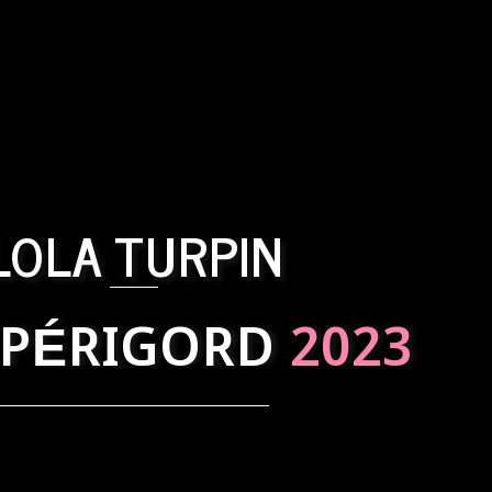
LOLA TURPIN
 PÉRIGORD
2023