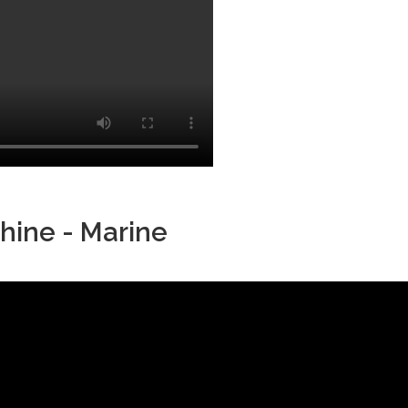
hine - Marine