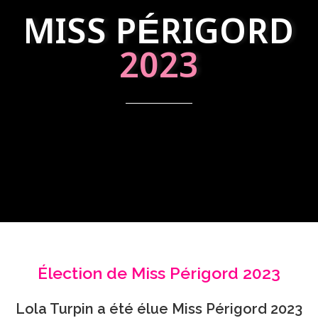
MISS PÉRIGORD
2023
Élection de Miss Périgord 2023
Lola Turpin a été élue Miss Périgord 2023