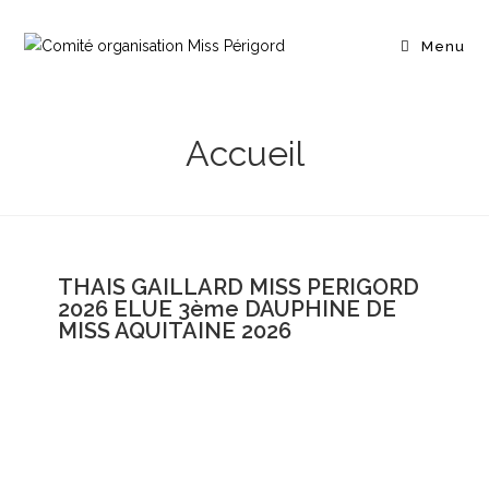
Menu
Accueil
THAIS GAILLARD MISS PERIGORD
2026 ELUE 3ème DAUPHINE DE
MISS AQUITAINE 2026