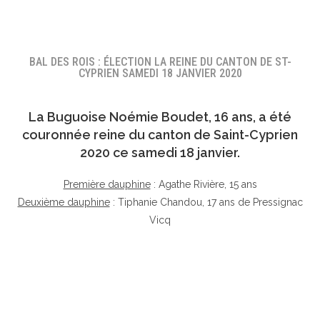
BAL DES ROIS : ÉLECTION LA REINE DU CANTON DE ST-
CYPRIEN SAMEDI 18 JANVIER 2020
La Buguoise
Noémie Boudet
, 16 ans, a été
couronnée reine du canton de Saint-Cyprien
2020 ce samedi 18 janvier.
Première dauphine
: Agathe Rivière, 15 ans
Deuxième dauphine
: Tiphanie Chandou, 17 ans de Pressignac
Vicq