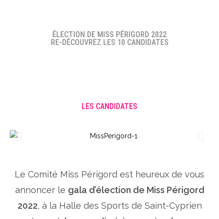
ÉLECTION DE MISS PÉRIGORD 2022
RE-DÉCOUVREZ LES 10 CANDIDATES
LES CANDIDATES
Le Comité Miss Périgord est heureux de vous
annoncer le
gala d’élection de Miss Périgord
2022
, à la Halle des Sports de Saint-Cyprien