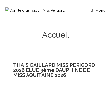
Menu
Accueil
THAIS GAILLARD MISS PERIGORD
2026 ELUE 3ème DAUPHINE DE
MISS AQUITAINE 2026