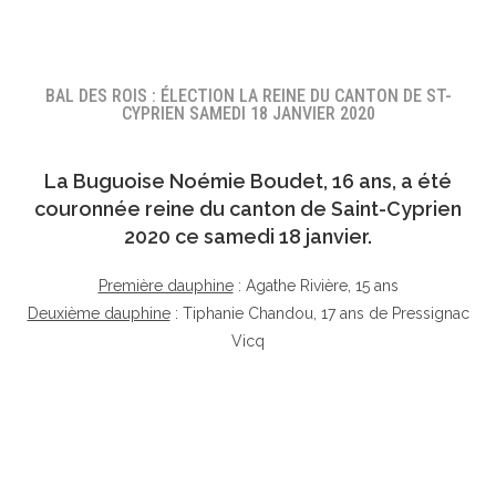
BAL DES ROIS : ÉLECTION LA REINE DU CANTON DE ST-
CYPRIEN SAMEDI 18 JANVIER 2020
La Buguoise
Noémie Boudet
, 16 ans, a été
couronnée reine du canton de Saint-Cyprien
2020 ce samedi 18 janvier.
Première dauphine
: Agathe Rivière, 15 ans
Deuxième dauphine
: Tiphanie Chandou, 17 ans de Pressignac
Vicq