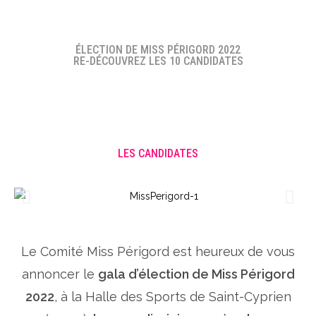
ÉLECTION DE MISS PÉRIGORD 2022
RE-DÉCOUVREZ LES 10 CANDIDATES
LES CANDIDATES
Le Comité Miss Périgord est heureux de vous
annoncer le
gala d’élection de Miss Périgord
2022
, à la Halle des Sports de Saint-Cyprien