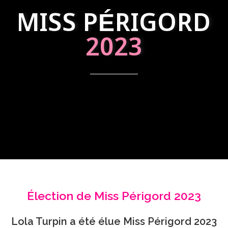
MISS PÉRIGORD
2023
Élection de Miss Périgord 2023
Lola Turpin a été élue Miss Périgord 2023