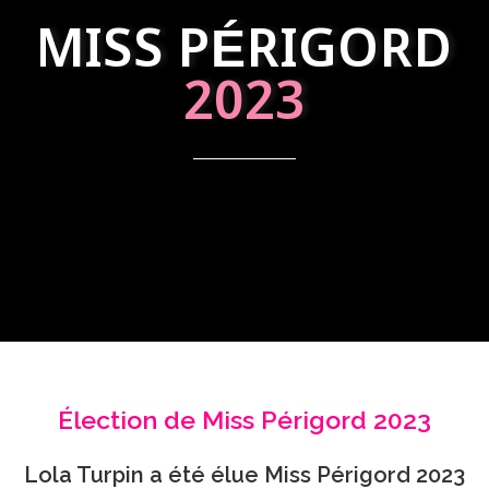
MISS PÉRIGORD
2023
Élection de Miss Périgord 2023
Lola Turpin a été élue Miss Périgord 2023