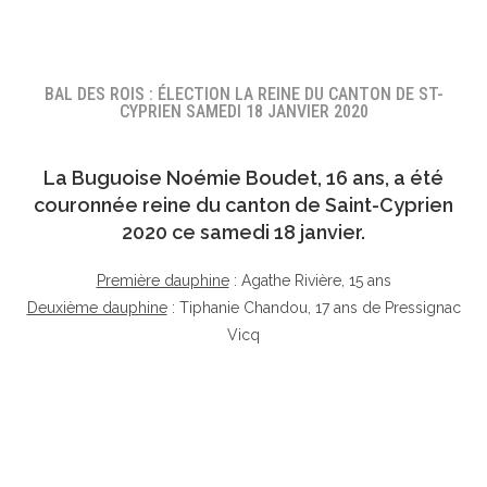
BAL DES ROIS : ÉLECTION LA REINE DU CANTON DE ST-
CYPRIEN SAMEDI 18 JANVIER 2020
La Buguoise
Noémie Boudet
, 16 ans, a été
couronnée reine du canton de Saint-Cyprien
2020 ce samedi 18 janvier.
Première dauphine
: Agathe Rivière, 15 ans
Deuxième dauphine
: Tiphanie Chandou, 17 ans de Pressignac
Vicq