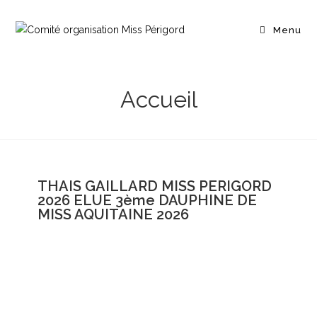
Menu
Accueil
THAIS GAILLARD MISS PERIGORD
2026 ELUE 3ème DAUPHINE DE
MISS AQUITAINE 2026