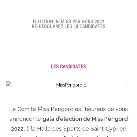
ÉLECTION DE MISS PÉRIGORD 2022
RE-DÉCOUVREZ LES 10 CANDIDATES
LES CANDIDATES
Le Comité Miss Périgord est heureux de vous
annoncer le
gala d’élection de Miss Périgord
2022
, à la Halle des Sports de Saint-Cyprien