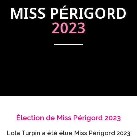
MISS PÉRIGORD
2023
Élection de Miss Périgord 2023
Lola Turpin a été élue Miss Périgord 2023