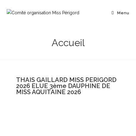
Menu
Accueil
THAIS GAILLARD MISS PERIGORD
2026 ELUE 3ème DAUPHINE DE
MISS AQUITAINE 2026