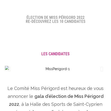
ÉLECTION DE MISS PÉRIGORD 2022
RE-DÉCOUVREZ LES 10 CANDIDATES
LES CANDIDATES
Le Comité Miss Périgord est heureux de vous
annoncer le
gala d’élection de Miss Périgord
2022
, à la Halle des Sports de Saint-Cyprien