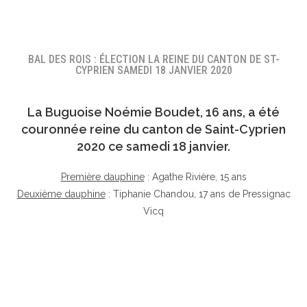
BAL DES ROIS : ÉLECTION LA REINE DU CANTON DE ST-
CYPRIEN SAMEDI 18 JANVIER 2020
La Buguoise
Noémie Boudet
, 16 ans, a été
couronnée reine du canton de Saint-Cyprien
2020 ce samedi 18 janvier.
Première dauphine
: Agathe Rivière, 15 ans
Deuxième dauphine
: Tiphanie Chandou, 17 ans de Pressignac
Vicq