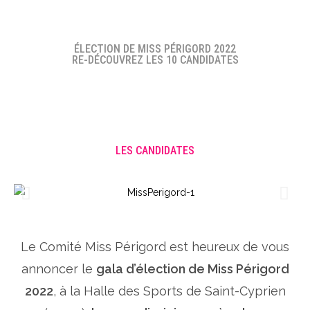
ÉLECTION DE MISS PÉRIGORD 2022
RE-DÉCOUVREZ LES 10 CANDIDATES
LES CANDIDATES
Le Comité Miss Périgord est heureux de vous
annoncer le
gala d’élection de Miss Périgord
2022
, à la Halle des Sports de Saint-Cyprien