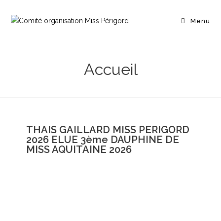
Menu
Accueil
THAIS GAILLARD MISS PERIGORD
2026 ELUE 3ème DAUPHINE DE
MISS AQUITAINE 2026