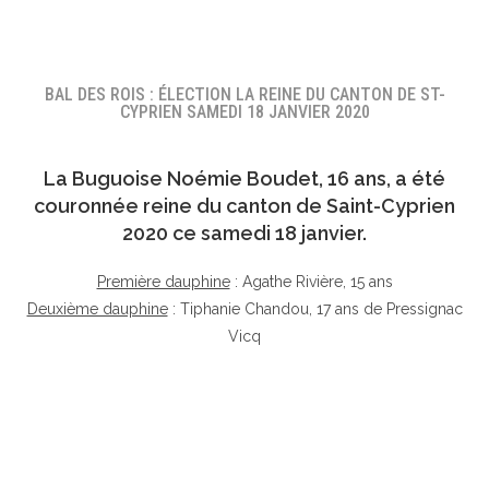
BAL DES ROIS : ÉLECTION LA REINE DU CANTON DE ST-
CYPRIEN SAMEDI 18 JANVIER 2020
La Buguoise
Noémie Boudet
, 16 ans, a été
couronnée reine du canton de Saint-Cyprien
2020 ce samedi 18 janvier.
Première dauphine
: Agathe Rivière, 15 ans
Deuxième dauphine
: Tiphanie Chandou, 17 ans de Pressignac
Vicq