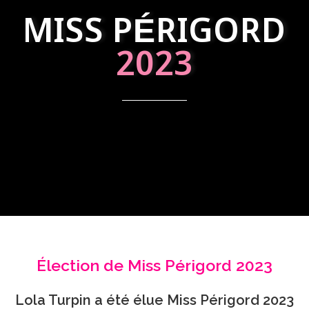
MISS PÉRIGORD
2023
Élection de Miss Périgord 2023
Lola Turpin a été élue Miss Périgord 2023