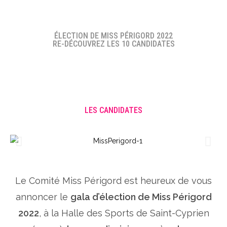
ÉLECTION DE MISS PÉRIGORD 2022
RE-DÉCOUVREZ LES 10 CANDIDATES
LES CANDIDATES
Le Comité Miss Périgord est heureux de vous
annoncer le
gala d’élection de Miss Périgord
2022
, à la Halle des Sports de Saint-Cyprien