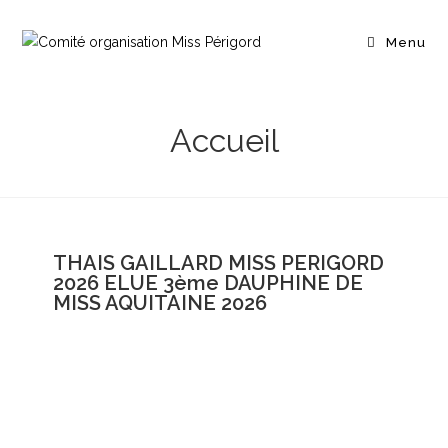
Menu
Accueil
THAIS GAILLARD MISS PERIGORD
2026 ELUE 3ème DAUPHINE DE
MISS AQUITAINE 2026