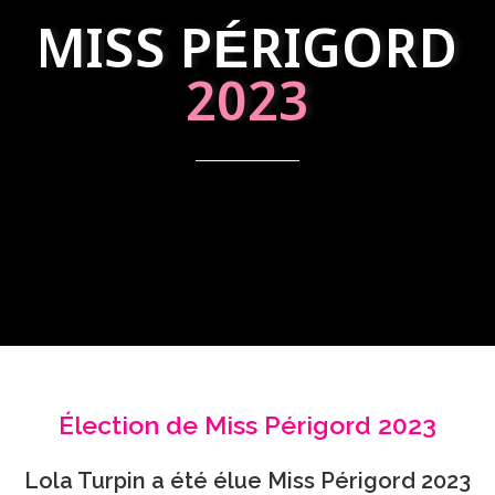
MISS PÉRIGORD
2023
Élection de Miss Périgord 2023
Lola Turpin a été élue Miss Périgord 2023