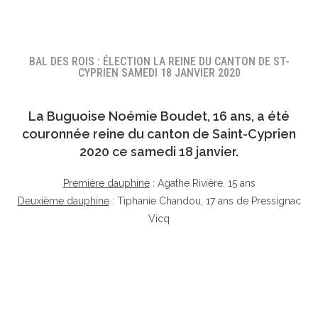
BAL DES ROIS : ÉLECTION LA REINE DU CANTON DE ST-
CYPRIEN SAMEDI 18 JANVIER 2020
La Buguoise
Noémie Boudet
, 16 ans, a été
couronnée reine du canton de Saint-Cyprien
2020 ce samedi 18 janvier.
Première dauphine
: Agathe Rivière, 15 ans
Deuxième dauphine
: Tiphanie Chandou, 17 ans de Pressignac
Vicq