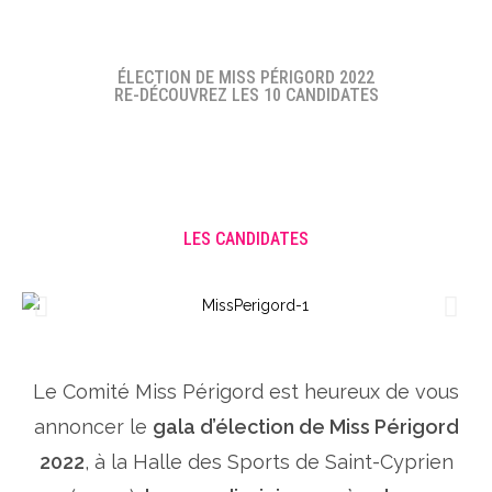
ÉLECTION DE MISS PÉRIGORD 2022
RE-DÉCOUVREZ LES 10 CANDIDATES
LES CANDIDATES
Le Comité Miss Périgord est heureux de vous
annoncer le
gala d’élection de Miss Périgord
2022
, à la Halle des Sports de Saint-Cyprien