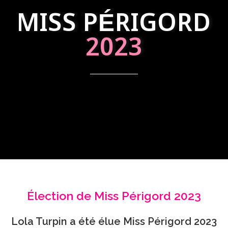
MISS PÉRIGORD
2023
Élection de Miss Périgord 2023
Lola Turpin a été élue Miss Périgord 2023