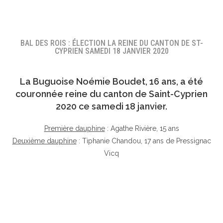
BAL DES ROIS : ÉLECTION LA REINE DU CANTON DE ST-
CYPRIEN SAMEDI 18 JANVIER 2020
La Buguoise
Noémie Boudet
, 16 ans, a été
couronnée reine du canton de Saint-Cyprien
2020 ce samedi 18 janvier.
Première dauphine
: Agathe Rivière, 15 ans
Deuxième dauphine
: Tiphanie Chandou, 17 ans de Pressignac
Vicq