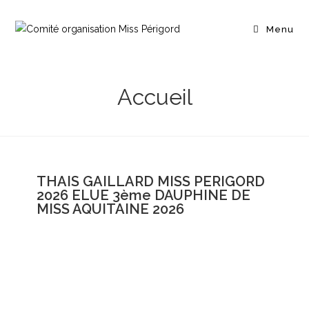
Menu
Accueil
THAIS GAILLARD MISS PERIGORD
2026 ELUE 3ème DAUPHINE DE
MISS AQUITAINE 2026