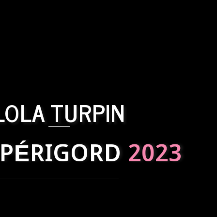
LOLA TURPIN
 PÉRIGORD
2023