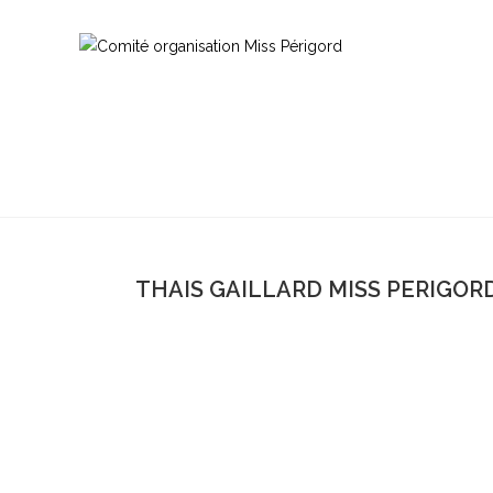
THAIS GAILLARD MISS PERIGORD