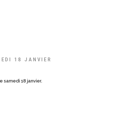
MEDI 18 JANVIER
e samedi 18 janvier.