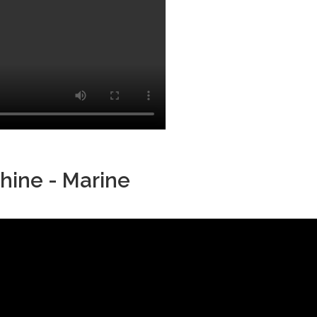
hine - Marine