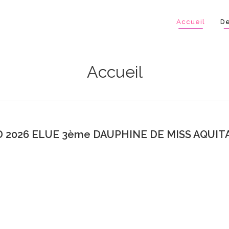
Accueil
De
Accueil
 2026 ELUE 3ème DAUPHINE DE MISS AQUITA