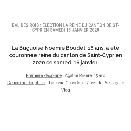
BAL DES ROIS : ÉLECTION LA REINE DU CANTON DE ST-
CYPRIEN SAMEDI 18 JANVIER 2020
La Buguoise
Noémie Boudet
, 16 ans, a été
couronnée reine du canton de Saint-Cyprien
2020 ce samedi 18 janvier.
Première dauphine
: Agathe Rivière, 15 ans
Deuxième dauphine
: Tiphanie Chandou, 17 ans de Pressignac
Vicq