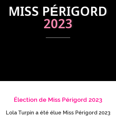
MISS PÉRIGORD
2023
Élection de Miss Périgord 2023
Lola Turpin a été élue Miss Périgord 2023