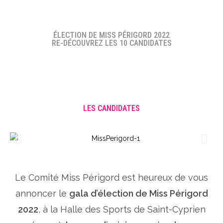
ÉLECTION DE MISS PÉRIGORD 2022
RE-DÉCOUVREZ LES 10 CANDIDATES
LES CANDIDATES
Le Comité Miss Périgord est heureux de vous
annoncer le
gala d’élection de Miss Périgord
2022
, à la Halle des Sports de Saint-Cyprien