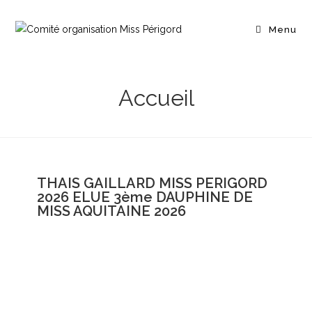
Menu
Accueil
THAIS GAILLARD MISS PERIGORD
2026 ELUE 3ème DAUPHINE DE
MISS AQUITAINE 2026