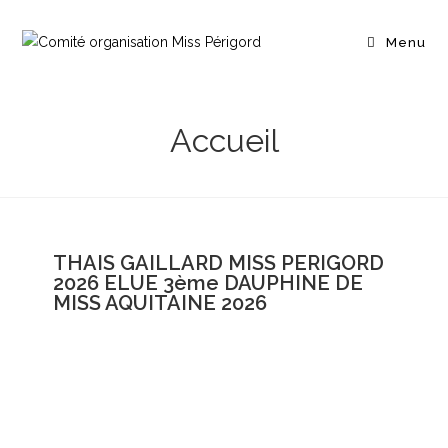
Menu
Accueil
THAIS GAILLARD MISS PERIGORD
2026 ELUE 3ème DAUPHINE DE
MISS AQUITAINE 2026