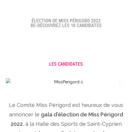
ÉLECTION DE MISS PÉRIGORD 2022
RE-DÉCOUVREZ LES 10 CANDIDATES
LES CANDIDATES
Le Comité Miss Périgord est heureux de vous
annoncer le
gala d’élection de Miss Périgord
2022
, à la Halle des Sports de Saint-Cyprien