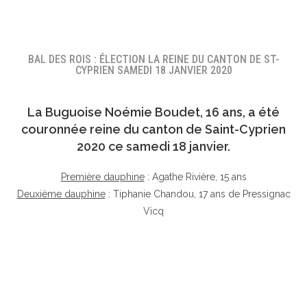
BAL DES ROIS : ÉLECTION LA REINE DU CANTON DE ST-
CYPRIEN SAMEDI 18 JANVIER 2020
La Buguoise
Noémie Boudet
, 16 ans, a été
couronnée reine du canton de Saint-Cyprien
2020 ce samedi 18 janvier.
Première dauphine
: Agathe Rivière, 15 ans
Deuxième dauphine
: Tiphanie Chandou, 17 ans de Pressignac
Vicq