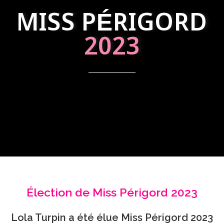
MISS PÉRIGORD
2023
Élection de Miss Périgord 2023
Lola Turpin a été élue Miss Périgord 2023