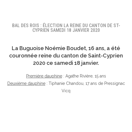
BAL DES ROIS : ÉLECTION LA REINE DU CANTON DE ST-
CYPRIEN SAMEDI 18 JANVIER 2020
La Buguoise
Noémie Boudet
, 16 ans, a été
couronnée reine du canton de Saint-Cyprien
2020 ce samedi 18 janvier.
Première dauphine
: Agathe Rivière, 15 ans
Deuxième dauphine
: Tiphanie Chandou, 17 ans de Pressignac
Vicq