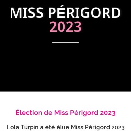
MISS PÉRIGORD
2023
Élection de Miss Périgord 2023
Lola Turpin a été élue Miss Périgord 2023