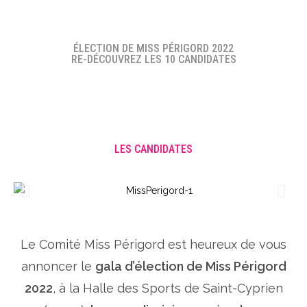
ÉLECTION DE MISS PÉRIGORD 2022
RE-DÉCOUVREZ LES 10 CANDIDATES
LES CANDIDATES
Le Comité Miss Périgord est heureux de vous
annoncer le
gala d’élection de Miss Périgord
2022
, à la Halle des Sports de Saint-Cyprien