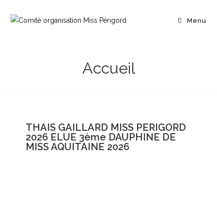
Menu
Accueil
THAIS GAILLARD MISS PERIGORD
2026 ELUE 3ème DAUPHINE DE
MISS AQUITAINE 2026