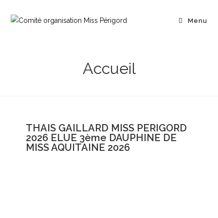
Menu
Accueil
THAIS GAILLARD MISS PERIGORD
2026 ELUE 3ème DAUPHINE DE
MISS AQUITAINE 2026