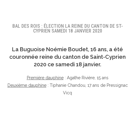
BAL DES ROIS : ÉLECTION LA REINE DU CANTON DE ST-
CYPRIEN SAMEDI 18 JANVIER 2020
La Buguoise
Noémie Boudet
, 16 ans, a été
couronnée reine du canton de Saint-Cyprien
2020 ce samedi 18 janvier.
Première dauphine
: Agathe Rivière, 15 ans
Deuxième dauphine
: Tiphanie Chandou, 17 ans de Pressignac
Vicq