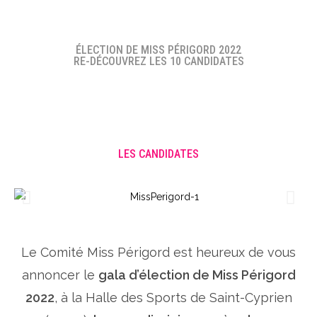
ÉLECTION DE MISS PÉRIGORD 2022
RE-DÉCOUVREZ LES 10 CANDIDATES
LES CANDIDATES
Le Comité Miss Périgord est heureux de vous
annoncer le
gala d’élection de Miss Périgord
2022
, à la Halle des Sports de Saint-Cyprien