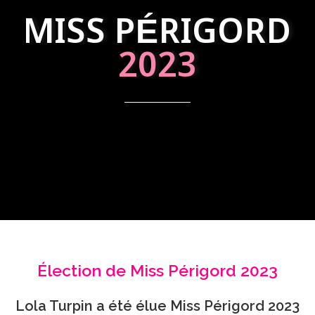
MISS PÉRIGORD
2023
Élection de Miss Périgord 2023
Lola Turpin a été élue Miss Périgord 2023