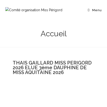
Menu
Accueil
THAIS GAILLARD MISS PERIGORD
2026 ELUE 3ème DAUPHINE DE
MISS AQUITAINE 2026