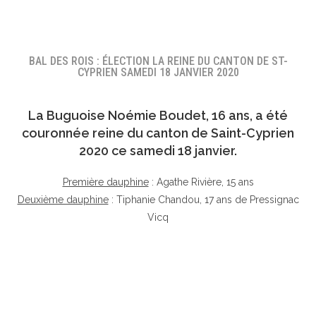
BAL DES ROIS : ÉLECTION LA REINE DU CANTON DE ST-
CYPRIEN SAMEDI 18 JANVIER 2020
La Buguoise
Noémie Boudet
, 16 ans, a été
couronnée reine du canton de Saint-Cyprien
2020 ce samedi 18 janvier.
Première dauphine
: Agathe Rivière, 15 ans
Deuxième dauphine
: Tiphanie Chandou, 17 ans de Pressignac
Vicq