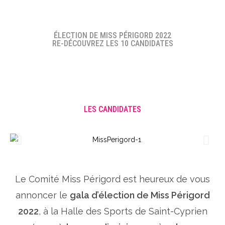
ÉLECTION DE MISS PÉRIGORD 2022
RE-DÉCOUVREZ LES 10 CANDIDATES
LES CANDIDATES
Le Comité Miss Périgord est heureux de vous
annoncer le
gala d’élection de Miss Périgord
2022
, à la Halle des Sports de Saint-Cyprien