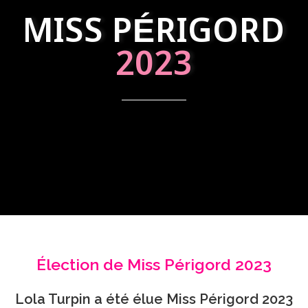
MISS PÉRIGORD
2023
Élection de Miss Périgord 2023
Lola Turpin a été élue Miss Périgord 2023