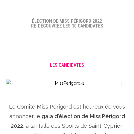
ÉLECTION DE MISS PÉRIGORD 2022
RE-DÉCOUVREZ LES 10 CANDIDATES
LES CANDIDATES
Le Comité Miss Périgord est heureux de vous
annoncer le
gala d’élection de Miss Périgord
2022
, à la Halle des Sports de Saint-Cyprien