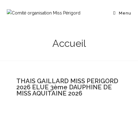
Menu
Accueil
THAIS GAILLARD MISS PERIGORD
2026 ELUE 3ème DAUPHINE DE
MISS AQUITAINE 2026