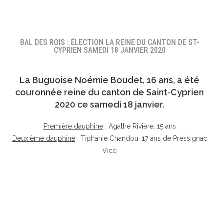
BAL DES ROIS : ÉLECTION LA REINE DU CANTON DE ST-
CYPRIEN SAMEDI 18 JANVIER 2020
La Buguoise
Noémie Boudet
, 16 ans, a été
couronnée reine du canton de Saint-Cyprien
2020 ce samedi 18 janvier.
Première dauphine
: Agathe Rivière, 15 ans
Deuxième dauphine
: Tiphanie Chandou, 17 ans de Pressignac
Vicq