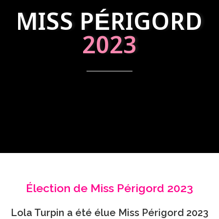
MISS PÉRIGORD
2023
Élection de Miss Périgord 2023
Lola Turpin a été élue Miss Périgord 2023